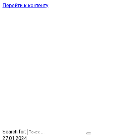
Перейти к контенту
Search for:
27.01.2024