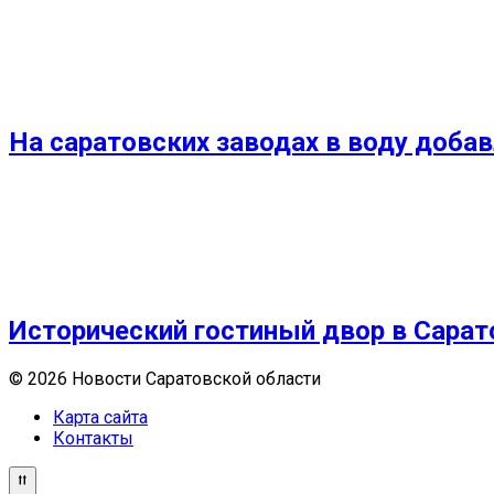
На саратовских заводах в воду доба
Исторический гостиный двор в Сарато
© 2026 Новости Саратовской области
Карта сайта
Контакты