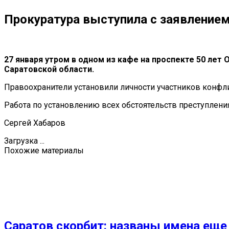
Прокуратура выступила с заявлением
27 января утром в одном из кафе на проспекте 50 ле
Саратовской области.
Правоохранители установили личности участников конфл
Работа по установлению всех обстоятельств преступлени
Сергей Хабаров
Загрузка ...
Похожие материалы
Саратов скорбит: названы имена еще