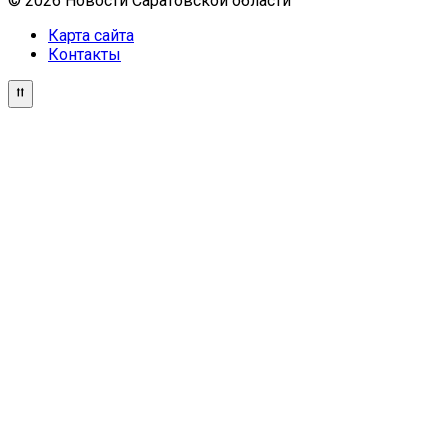
© 2026 Новости Саратовской области
Карта сайта
Контакты