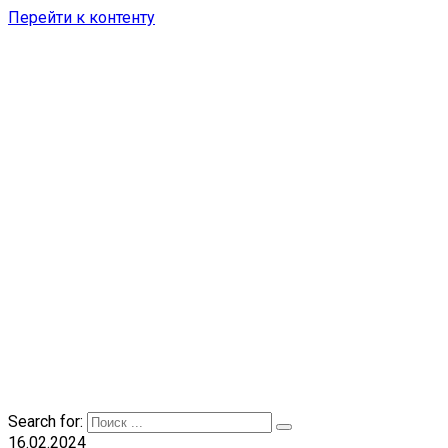
Перейти к контенту
Search for:
16.02.2024