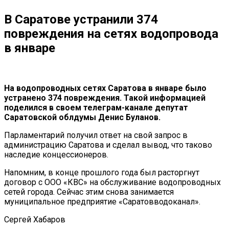
В Саратове устранили 374
повреждения на сетях водопровода
в январе
На водопроводных сетях Саратова в январе было
устранено 374 повреждения. Такой информацией
поделился в своем телеграм-канале депутат
Саратовской облдумы Денис Буланов.
Парламентарий получил ответ на свой запрос в
администрацию Саратова и сделал вывод, что таково
наследие концессионеров.
Напомним, в конце прошлого года был расторгнут
договор с ООО «КВС» на обслуживание водопроводных
сетей города. Сейчас этим снова занимается
муниципальное предприятие «Саратовводоканал».
Сергей Хабаров