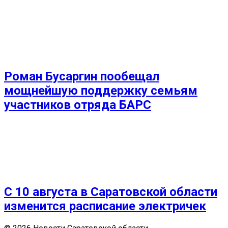
Роман Бусаргин пообещал
мощнейшую поддержку семьям
участников отряда БАРС
С 10 августа в Саратовской области
изменится расписание электричек