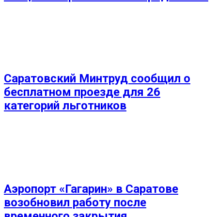
Саратовский Минтруд сообщил о
бесплатном проезде для 26
категорий льготников
Аэропорт «Гагарин» в Саратове
возобновил работу после
временного закрытия