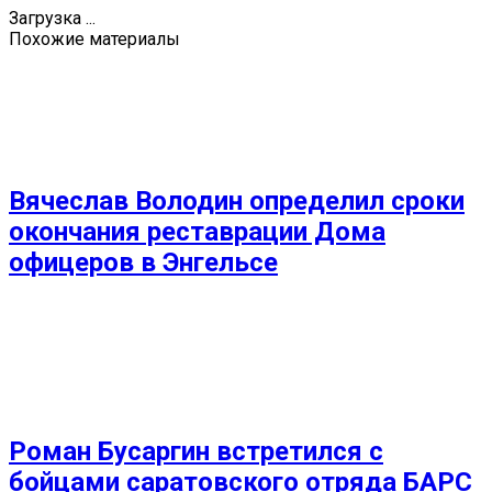
Загрузка ...
Похожие материалы
Вячеслав Володин определил сроки
окончания реставрации Дома
офицеров в Энгельсе
Роман Бусаргин встретился с
бойцами саратовского отряда БАРС