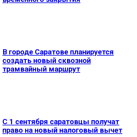
В городе Саратове планируется
создать новый сквозной
трамвайный маршрут
С 1 сентября саратовцы получат
право на новый налоговый вычет