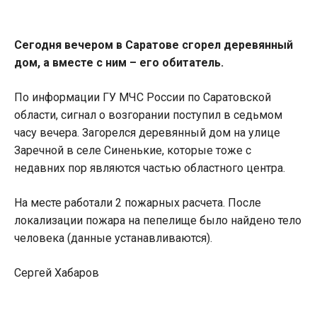
Сегодня вечером в Саратове сгорел деревянный
дом, а вместе с ним – его обитатель.
По информации ГУ МЧС России по Саратовской
области, сигнал о возгорании поступил в седьмом
часу вечера. Загорелся деревянный дом на улице
Заречной в селе Синенькие, которые тоже с
недавних пор являются частью областного центра.
На месте работали 2 пожарных расчета. После
локализации пожара на пепелище было найдено тело
человека (данные устанавливаются).
Сергей Хабаров