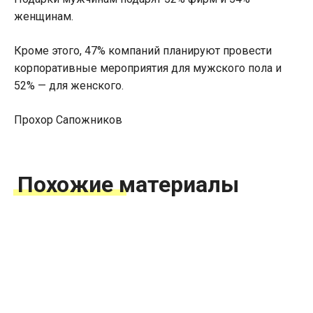
женщинам.
Кроме этого, 47% компаний планируют провести
корпоративные мероприятия для мужского пола и
52% — для женского.
Прохор Сапожников
Похожие материалы