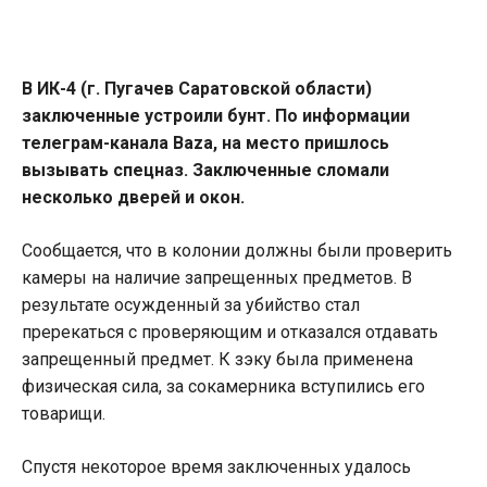
В ИК-4 (г. Пугачев Саратовской области)
заключенные устроили бунт. По информации
телеграм-канала Baza, на место пришлось
вызывать спецназ. Заключенные сломали
несколько дверей и окон.
Сообщается, что в колонии должны были проверить
камеры на наличие запрещенных предметов. В
результате осужденный за убийство стал
пререкаться с проверяющим и отказался отдавать
запрещенный предмет. К зэку была применена
физическая сила, за сокамерника вступились его
товарищи.
Спустя некоторое время заключенных удалось