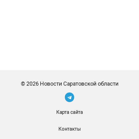
© 2026 Новости Саратовской области
Карта сайта
Контакты