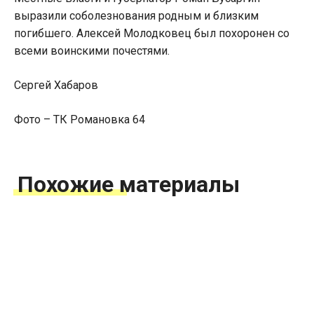
выразили соболезнования родным и близким
погибшего. Алексей Молодковец был похоронен со
всеми воинскими почестями.
Сергей Хабаров
Фото – ТК Романовка 64
Похожие материалы