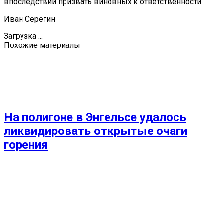
впоследствии призвать виновных к ответственности.
Иван Серегин
Загрузка ...
Похожие материалы
На полигоне в Энгельсе удалось
ликвидировать открытые очаги
горения