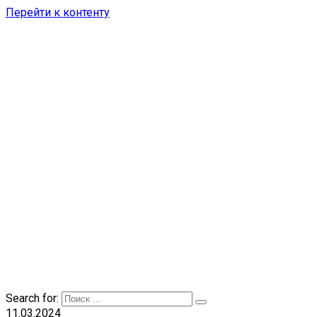
Перейти к контенту
Search for:
11.03.2024