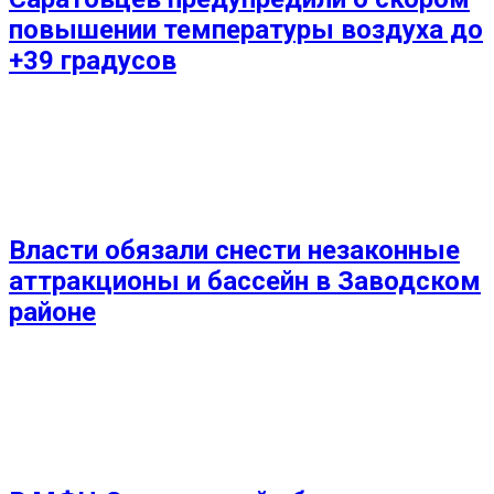
повышении температуры воздуха до
+39 градусов
Власти обязали снести незаконные
аттракционы и бассейн в Заводском
районе