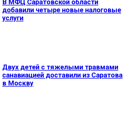
В МФЦ Саратовской области
добавили четыре новые налоговые
услуги
Двух детей с тяжелыми травмами
санавиацией доставили из Саратова
в Москву