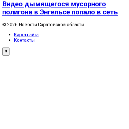
Видео дымящегося мусорного
полигона в Энгельсе попало в сеть
© 2026 Новости Саратовской области
Карта сайта
Контакты