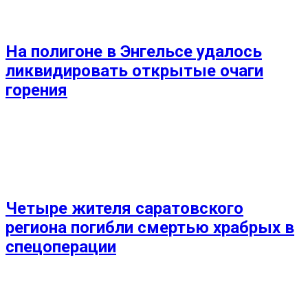
На полигоне в Энгельсе удалось
ликвидировать открытые очаги
горения
Четыре жителя саратовского
региона погибли смертью храбрых в
спецоперации