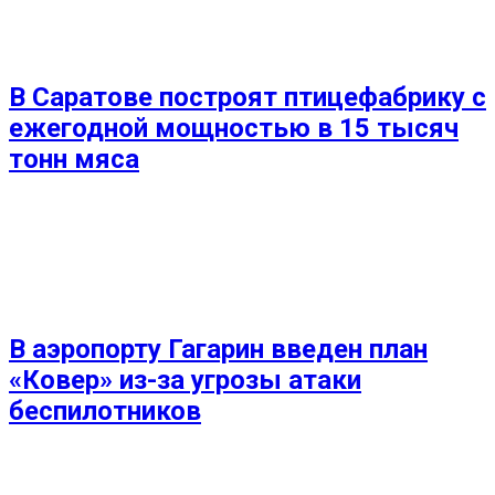
В Саратове построят птицефабрику с
ежегодной мощностью в 15 тысяч
тонн мяса
В аэропорту Гагарин введен план
«Ковер» из-за угрозы атаки
беспилотников