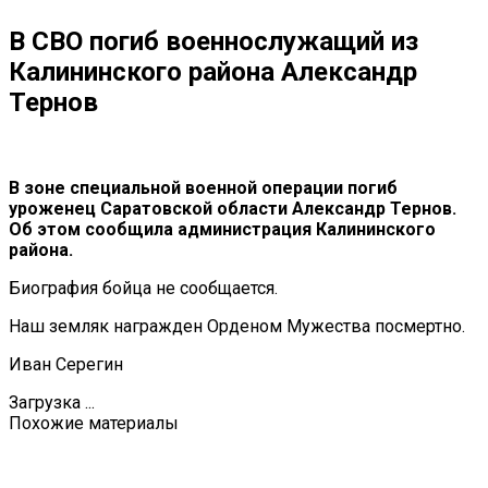
В СВО погиб военнослужащий из
Калининского района Александр
Тернов
В зоне специальной военной операции погиб
уроженец Саратовской области Александр Тернов.
Об этом сообщила администрация Калининского
района.
Биография бойца не сообщается.
Наш земляк награжден Орденом Мужества посмертно.
Иван Серегин
Загрузка ...
Похожие материалы