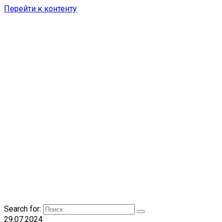
Перейти к контенту
Search for:
29.07.2024