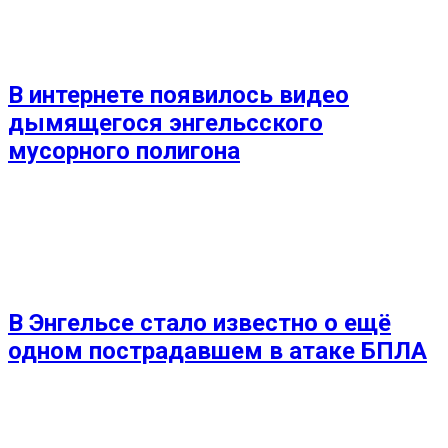
В интернете появилось видео
дымящегося энгельсского
мусорного полигона
В Энгельсе стало известно о ещё
одном пострадавшем в атаке БПЛА