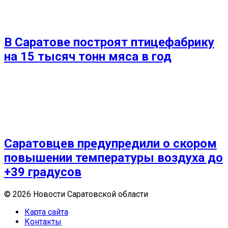
В Саратове построят птицефабрику
на 15 тысяч тонн мяса в год
Саратовцев предупредили о скором
повышении температуры воздуха до
+39 градусов
© 2026 Новости Саратовской области
Карта сайта
Контакты