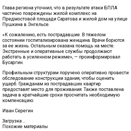
Глава региона уточнил, что в результате атаки БПЛА
частично повреждены жилой комплекс на
Предмостовой площади Саратова и жилой дом на улице
Пушкина в Энгельсе.
«К сожалению, есть пострадавшие. В тяжелом
состоянии госпитализирована женщина. Врачи борются
за ее жизнь. Остальным оказана помощь на месте.
Экстренные и оперативные службы продолжают
работать в усиленном режиме», — проинформировал
Бусаргин.
Профильным структурам поручено оперативно провести
обследование конструкции здания, чтобы оценить
ущерб. Гражданам из пострадавших квартир
предоставят место для проживания. Также поставлена
задача в кратчайшие сроки просчитать необходимую
компенсацию.
Иван Серегин
Загрузка ...
Похожие материалы