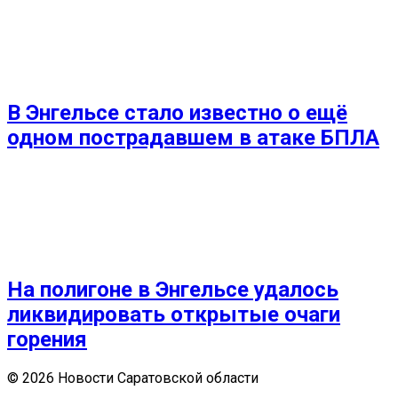
В Энгельсе стало известно о ещё
одном пострадавшем в атаке БПЛА
На полигоне в Энгельсе удалось
ликвидировать открытые очаги
горения
© 2026 Новости Саратовской области