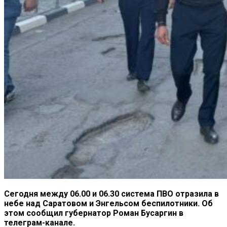
Сегодня между 06.00 и 06.30 система ПВО отразила в
небе над Саратовом и Энгельсом беспилотники. Об
этом сообщил губернатор Роман Бусаргин в
телеграм-канале.