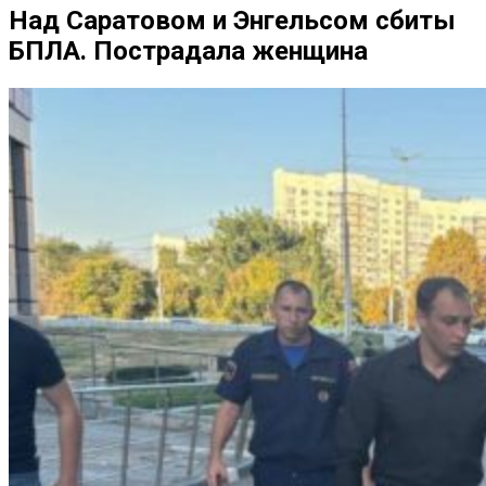
Над Саратовом и Энгельсом сбиты
БПЛА. Пострадала женщина