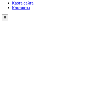
Карта сайта
Контакты