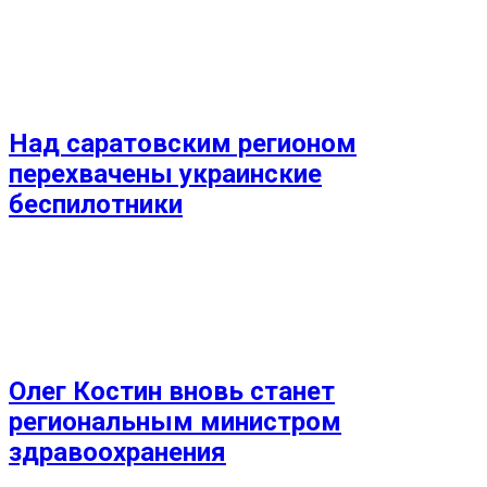
Над саратовским регионом
перехвачены украинские
беспилотники
Олег Костин вновь станет
региональным министром
здравоохранения