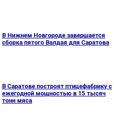
В Нижнем Новгороде завершается
сборка пятого Валдая для Саратова
В Саратове построят птицефабрику с
ежегодной мощностью в 15 тысяч
тонн мяса