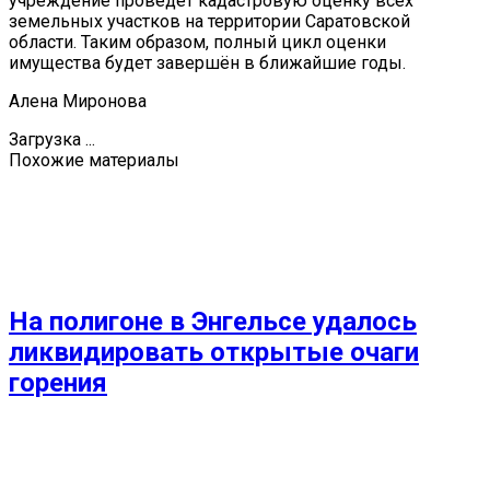
учреждение проведет кадастровую оценку всех
земельных участков на территории Саратовской
области. Таким образом, полный цикл оценки
имущества будет завершён в ближайшие годы.
Алена Миронова
Загрузка ...
Похожие материалы
На полигоне в Энгельсе удалось
ликвидировать открытые очаги
горения