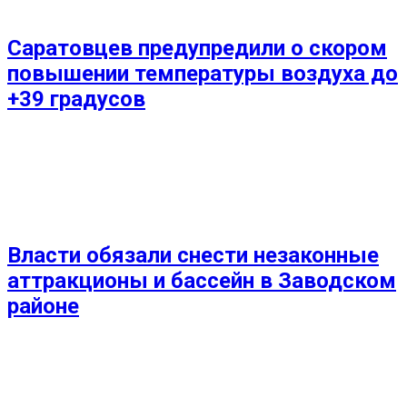
Саратовцев предупредили о скором
повышении температуры воздуха до
+39 градусов
Власти обязали снести незаконные
аттракционы и бассейн в Заводском
районе