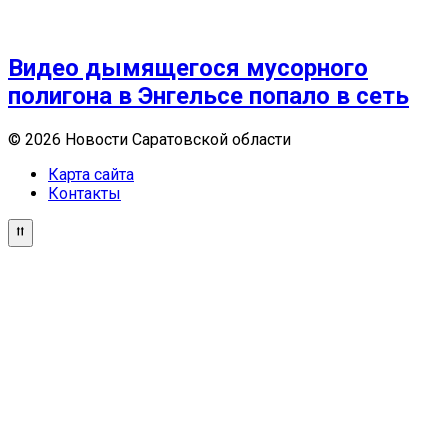
Видео дымящегося мусорного
полигона в Энгельсе попало в сеть
© 2026 Новости Саратовской области
Карта сайта
Контакты