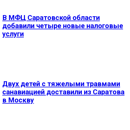
В МФЦ Саратовской области
добавили четыре новые налоговые
услуги
Двух детей с тяжелыми травмами
санавиацией доставили из Саратова
в Москву