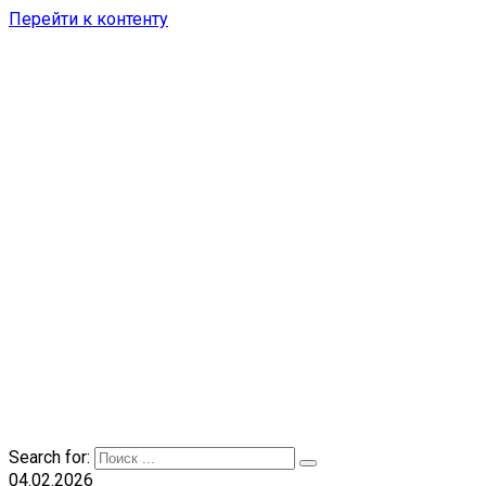
Перейти к контенту
Search for:
04.02.2026