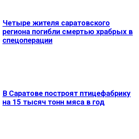
Четыре жителя саратовского
региона погибли смертью храбрых в
спецоперации
В Саратове построят птицефабрику
на 15 тысяч тонн мяса в год