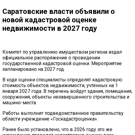
Саратовские власти объявили о
новой кадастровой оценке
недвижимости в 2027 году
Комитет по управлению имуществом региона издал
официальное распоряжение о проведении
государственной кадастровой оценки. Мероприятие
запланировано на 2027 год.
В ходе оценки специалисты определят кадастровую
стоимость объектов недвижимости, учтённых на 1
января 2027 года. В перечень войдут здания, помещения,
сооружения, объекты незавершенного строительства и
машино-места.
Работы выполнит подведомственное правительству
области учреждение «Госкадастроценка».
Ранее было установлено, что в 2026 году это же