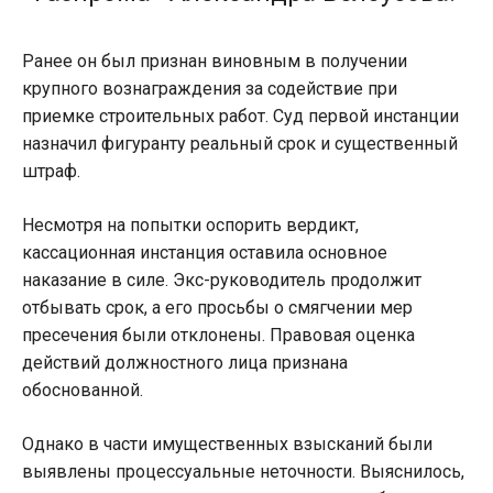
Ранее он был признан виновным в получении
крупного вознаграждения за содействие при
приемке строительных работ. Суд первой инстанции
назначил фигуранту реальный срок и существенный
штраф.
Несмотря на попытки оспорить вердикт,
кассационная инстанция оставила основное
наказание в силе. Экс-руководитель продолжит
отбывать срок, а его просьбы о смягчении мер
пресечения были отклонены. Правовая оценка
действий должностного лица признана
обоснованной.
Однако в части имущественных взысканий были
выявлены процессуальные неточности. Выяснилось,