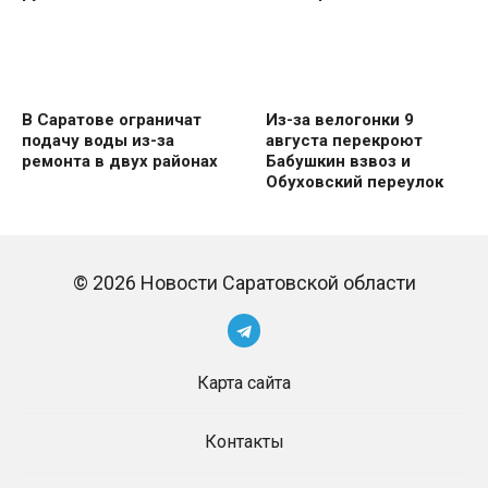
В Саратове ограничат
Из-за велогонки 9
подачу воды из-за
августа перекроют
ремонта в двух районах
Бабушкин взвоз и
Обуховский переулок
© 2026 Новости Саратовской области
Карта сайта
Контакты