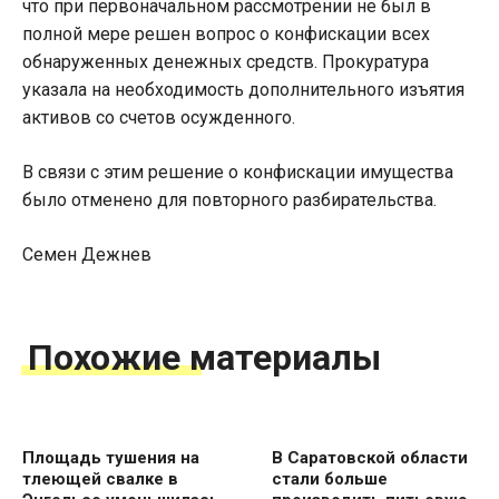
что при первоначальном рассмотрении не был в
полной мере решен вопрос о конфискации всех
обнаруженных денежных средств. Прокуратура
указала на необходимость дополнительного изъятия
активов со счетов осужденного.
В связи с этим решение о конфискации имущества
было отменено для повторного разбирательства.
Семен Дежнев
Похожие материалы
Площадь тушения на
В Саратовской области
тлеющей свалке в
стали больше