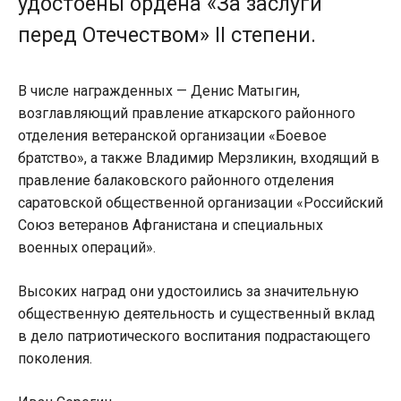
удостоены ордена «За заслуги
перед Отечеством» II степени.
В числе награжденных — Денис Матыгин,
возглавляющий правление аткарского районного
отделения ветеранской организации «Боевое
братство», а также Владимир Мерзликин, входящий в
правление балаковского районного отделения
саратовской общественной организации «Российский
Союз ветеранов Афганистана и специальных
военных операций».
Высоких наград они удостоились за значительную
общественную деятельность и существенный вклад
в дело патриотического воспитания подрастающего
поколения.