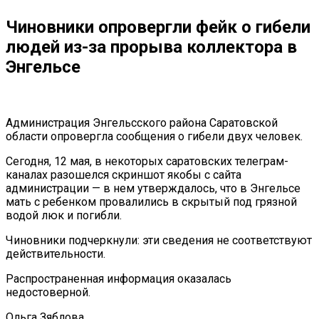
Чиновники опровергли фейк о гибели
людей из-за прорыва коллектора в
Энгельсе
Администрация Энгельсского района Саратовской
области опровергла сообщения о гибели двух человек.
Сегодня, 12 мая, в некоторых саратовских телеграм-
каналах разошелся скриншот якобы с сайта
администрации — в нем утверждалось, что в Энгельсе
мать с ребенком провалились в скрытый под грязной
водой люк и погибли.
Чиновники подчеркнули: эти сведения не соответствуют
действительности.
Распространенная информация оказалась
недостоверной.
Ольга Зяблова