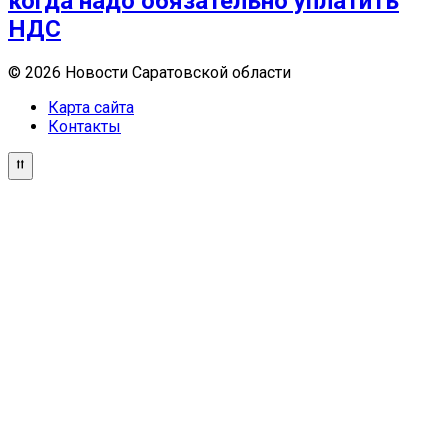
когда надо обязательно уплатить
НДС
© 2026 Новости Саратовской области
Карта сайта
Контакты