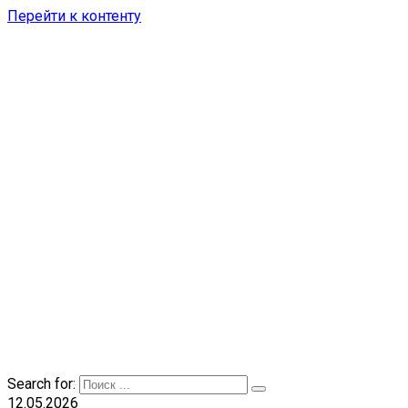
Перейти к контенту
Search for:
12.05.2026