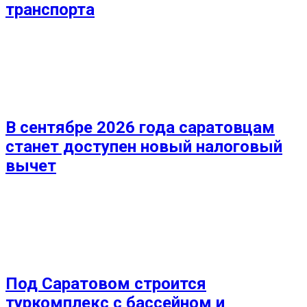
транспорта
В сентябре 2026 года саратовцам
станет доступен новый налоговый
вычет
Под Саратовом строится
туркомплекс с бассейном и