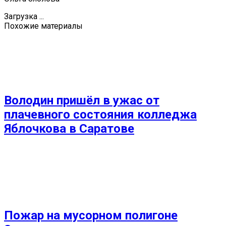
Загрузка ...
Похожие материалы
Володин пришёл в ужас от
плачевного состояния колледжа
Яблочкова в Саратове
Пожар на мусорном полигоне