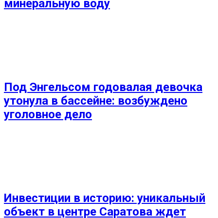
минеральную воду
Под Энгельсом годовалая девочка
утонула в бассейне: возбуждено
уголовное дело
Инвестиции в историю: уникальный
объект в центре Саратова ждет