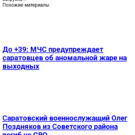
Похожие материалы
До +39: МЧС предупреждает
саратовцев об аномальной жаре на
выходных
Саратовский военнослужащий Олег
Поздняков из Советского района
погиб на СВО