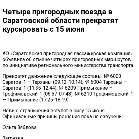
Четыре пригородных поезда в
Саратовской области прекратят
курсировать с 15 июня
АО «Саратовская пригородная пассажирская компания»
объявила об отмене четырех пригородных маршрутов
по инициативе регионального министерства транспорта.
Прекратят движение следующие составы: № 6003
Саратов-1 — Тарханы (09:12-10:14); № 6004 Тарханы –
Саратов-1 (11:35-12:44); № 6209 Примыкание –
Трофимовский-1 (06:57-07:48); № 6210 Трофимовский-1
— Примыкание (17:25-18:19).
Новые ограничения вступят в силу 15 июня.
Официальные причины решения пока не озвучены.
Ольга Зяблова
Загрузка ...