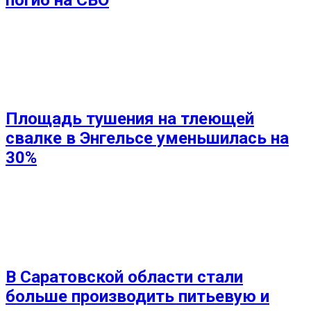
Площадь тушения на тлеющей
свалке в Энгельсе уменьшилась на
30%
В Саратовской области стали
больше производить питьевую и