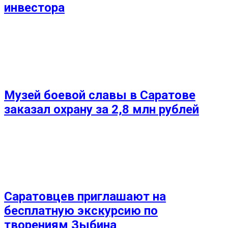
инвестора
Музей боевой славы в Саратове
заказал охрану за 2,8 млн рублей
Саратовцев приглашают на
бесплатную экскурсию по
творениям Зыбина