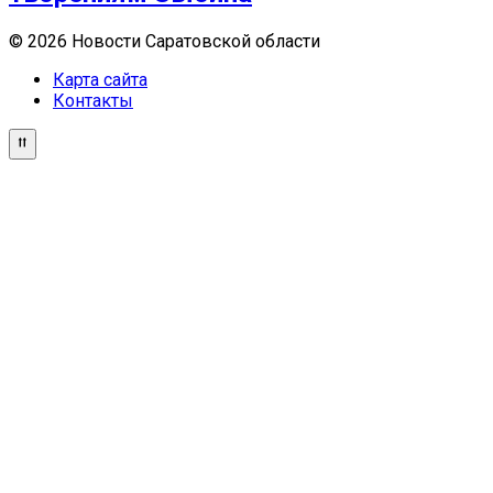
© 2026 Новости Саратовской области
Карта сайта
Контакты