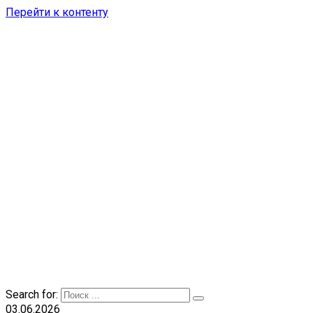
Перейти к контенту
Search for:
03.06.2026