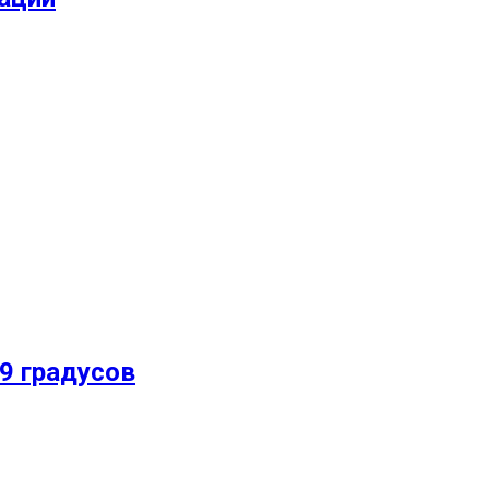
9 градусов