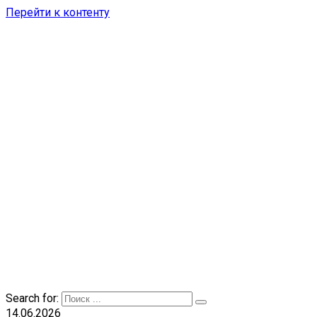
Перейти к контенту
Search for:
14.06.2026