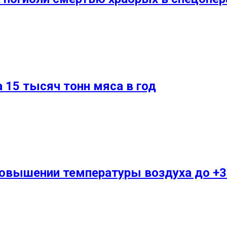
 15 тысяч тонн мяса в год
повышении температуры воздуха до +3