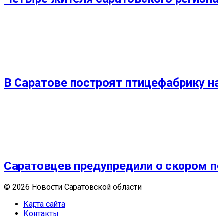
В Саратове построят птицефабрику на
Саратовцев предупредили о скором 
© 2026 Новости Саратовской области
Карта сайта
Контакты