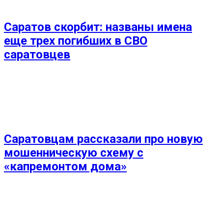
Саратов скорбит: названы имена
еще трех погибших в СВО
саратовцев
Саратовцам рассказали про новую
мошенническую схему с
«капремонтом дома»