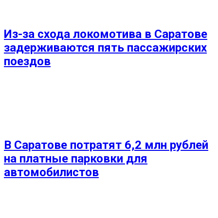
Из-за схода локомотива в Саратове
задерживаются пять пассажирских
поездов
В Саратове потратят 6,2 млн рублей
на платные парковки для
автомобилистов