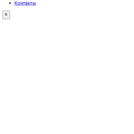
Контакты