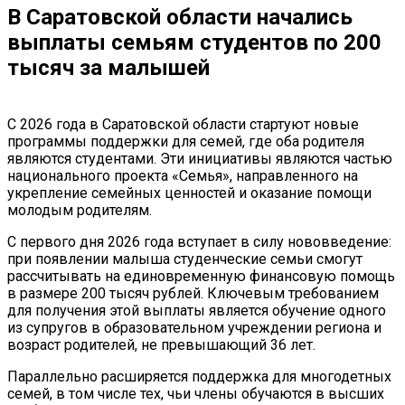
В Саратовской области начались
выплаты семьям студентов по 200
тысяч за малышей
С 2026 года в Саратовской области стартуют новые
программы поддержки для семей, где оба родителя
являются студентами. Эти инициативы являются частью
национального проекта «Семья», направленного на
укрепление семейных ценностей и оказание помощи
молодым родителям.
С первого дня 2026 года вступает в силу нововведение:
при появлении малыша студенческие семьи смогут
рассчитывать на единовременную финансовую помощь
в размере 200 тысяч рублей. Ключевым требованием
для получения этой выплаты является обучение одного
из супругов в образовательном учреждении региона и
возраст родителей, не превышающий 36 лет.
Параллельно расширяется поддержка для многодетных
семей, в том числе тех, чьи члены обучаются в высших