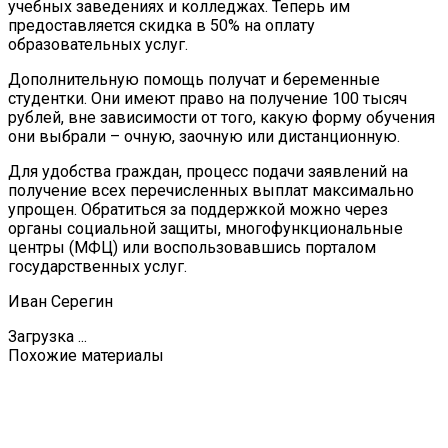
учебных заведениях и колледжах. Теперь им
предоставляется скидка в 50% на оплату
образовательных услуг.
Дополнительную помощь получат и беременные
студентки. Они имеют право на получение 100 тысяч
рублей, вне зависимости от того, какую форму обучения
они выбрали – очную, заочную или дистанционную.
Для удобства граждан, процесс подачи заявлений на
получение всех перечисленных выплат максимально
упрощен. Обратиться за поддержкой можно через
органы социальной защиты, многофункциональные
центры (МФЦ) или воспользовавшись порталом
государственных услуг.
Иван Серегин
Загрузка ...
Похожие материалы