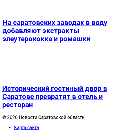
На саратовских заводах в воду
добавляют экстракты
элеутерококка и ромашки
Исторический гостиный двор в
Саратове превратят в отель и
ресторан
© 2026 Новости Саратовской области
Карта сайта