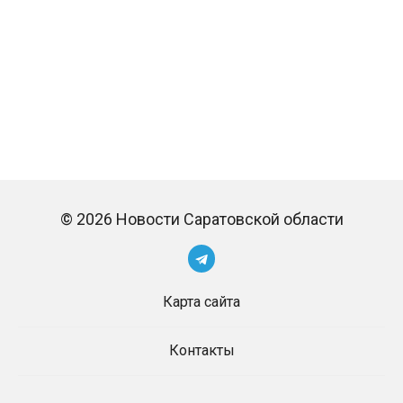
© 2026 Новости Саратовской области
Карта сайта
Контакты