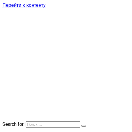
Перейти к контенту
Search for: