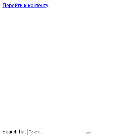
Перейти к контенту
Search for: