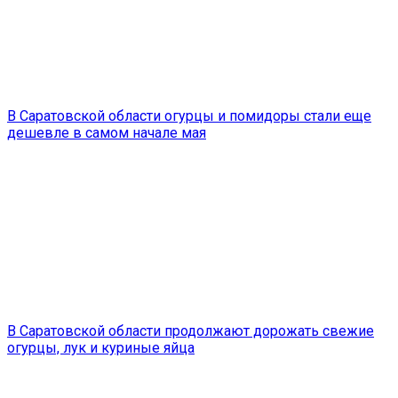
В Саратовской области огурцы и помидоры стали еще
дешевле в самом начале мая
В Саратовской области продолжают дорожать свежие
огурцы, лук и куриные яйца