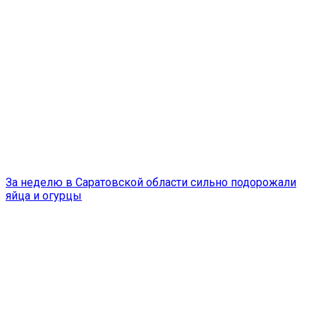
За неделю в Саратовской области сильно подорожали
яйца и огурцы