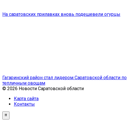
На саратовских прилавках вновь подешевели огурцы
Гагаринский район стал лидером Саратовской области по
тепличным овощам
© 2026 Новости Саратовской области
Карта сайта
Контакты