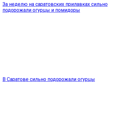
За неделю на саратовских прилавках сильно
подорожали огурцы и помидоры
В Саратове сильно подорожали огурцы