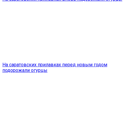
На саратовских прилавках перед новым годом
подорожали огурцы