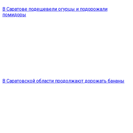
В Саратове подешевели огурцы и подорожали
помидоры
В Саратовской области продолжают дорожать бананы