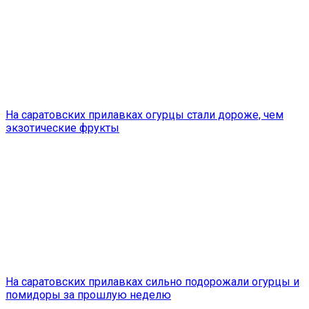
На саратовских прилавках огурцы стали дороже, чем
экзотические фрукты
На саратовских прилавках сильно подорожали огурцы и
помидоры за прошлую неделю