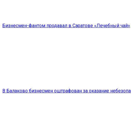
Бизнесмен-фантом продавал в Саратове «Лечебный чай»
В Балаково бизнесмен оштрафован за оказание небезопа