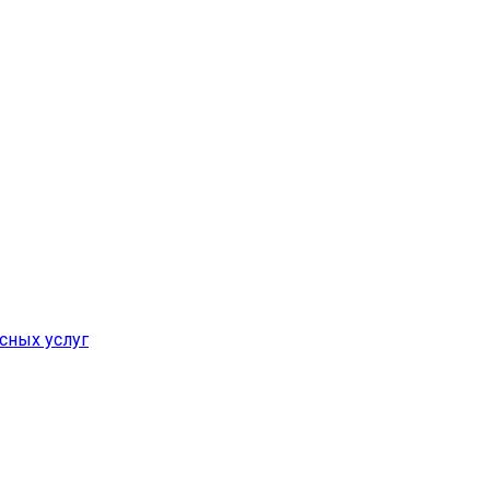
сных услуг