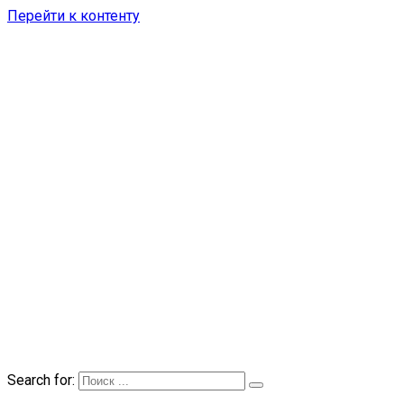
Перейти к контенту
Search for: