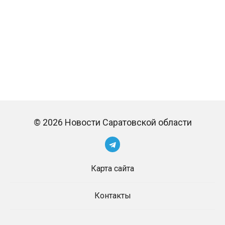
© 2026 Новости Саратовской области
Карта сайта
Контакты