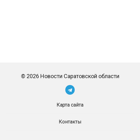
© 2026 Новости Саратовской области
Карта сайта
Контакты