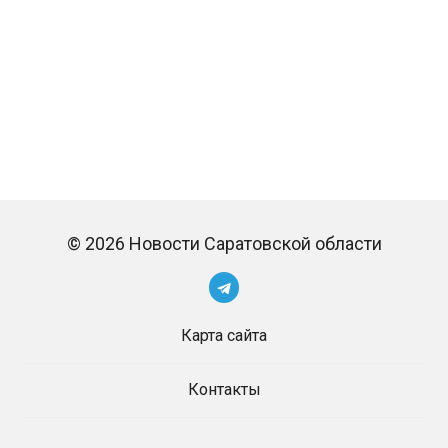
© 2026 Новости Саратовской области
Карта сайта
Контакты