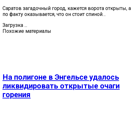
Саратов загадочный город, кажется ворота открыты, а
по факту оказывается, что он стоит спиной…
Загрузка ...
Похожие материалы
На полигоне в Энгельсе удалось
ликвидировать открытые очаги
горения