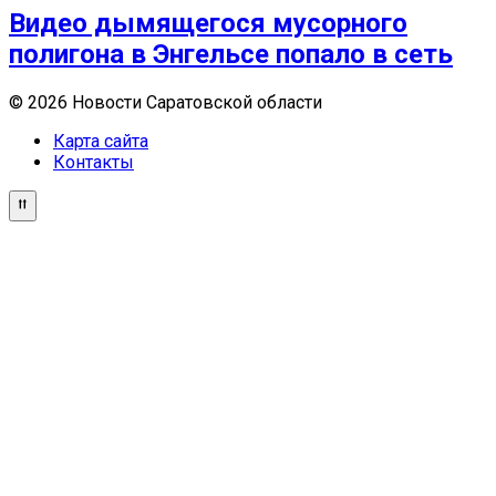
Видео дымящегося мусорного
полигона в Энгельсе попало в сеть
© 2026 Новости Саратовской области
Карта сайта
Контакты