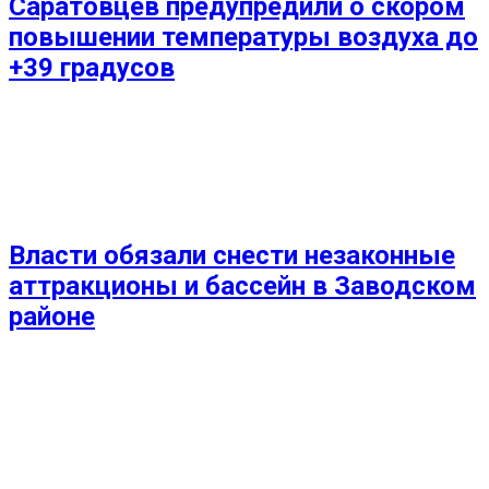
Саратовцев предупредили о скором
повышении температуры воздуха до
+39 градусов
Власти обязали снести незаконные
аттракционы и бассейн в Заводском
районе