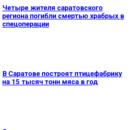
Четыре жителя саратовского
региона погибли смертью храбрых в
спецоперации
В Саратове построят птицефабрику
на 15 тысяч тонн мяса в год