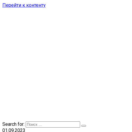
Перейти к контенту
Search for:
01.09.2023