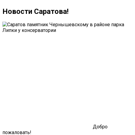
Новости Саратова!
Добро
пожаловать!