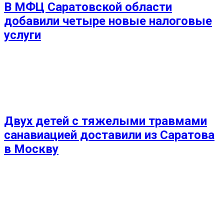
В МФЦ Саратовской области
добавили четыре новые налоговые
услуги
Двух детей с тяжелыми травмами
санавиацией доставили из Саратова
в Москву