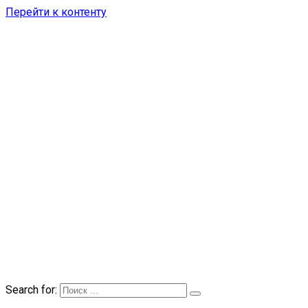
Перейти к контенту
Search for: