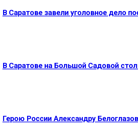
В Саратове завели уголовное дело по
В Саратове на Большой Садовой стол
Герою России Александру Белоглазов