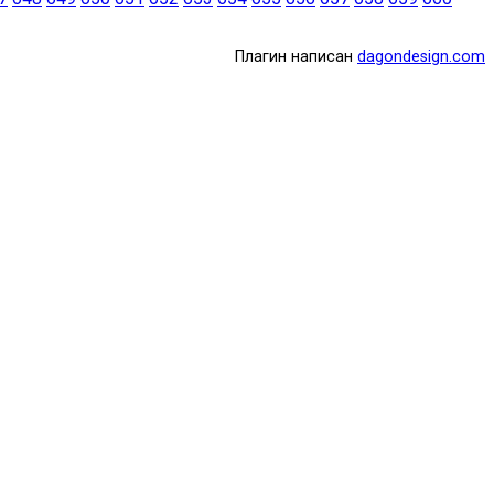
Плагин написан
dagondesign.com