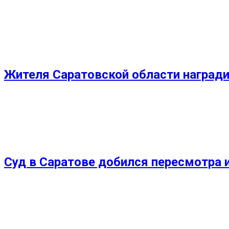
Жителя Саратовской области наград
Суд в Саратове добился пересмотра 