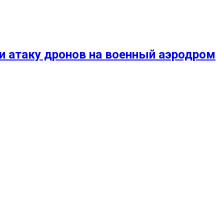
и атаку дронов на военный аэродром