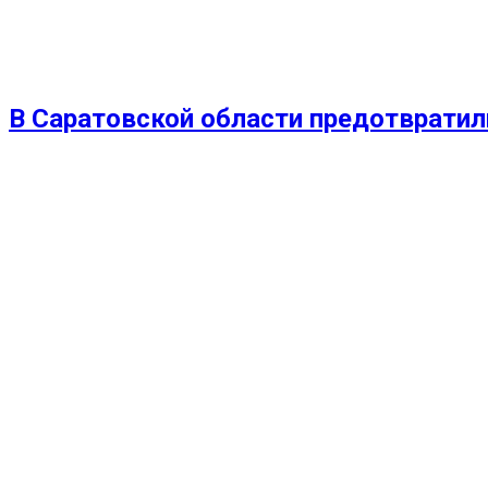
В Саратовской области предотвратил