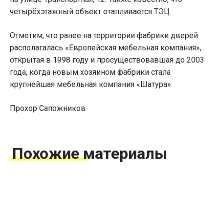
четырёхэтажный объект отапливается ТЭЦ.
Отметим, что ранее на территории фабрики дверей
располагалась «Европейская мебельная компания»,
открытая в 1998 году и просуществовавшая до 2003
года, когда новым хозяином фабрики стала
крупнейшая мебельная компания «Шатура».
Прохор Сапожников
Похожие материалы