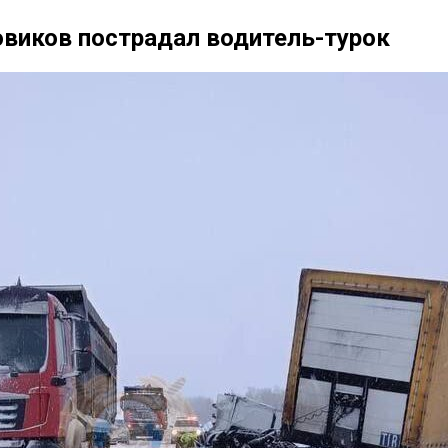
зовиков пострадал водитель-турок