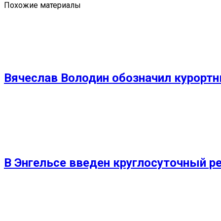
Похожие материалы
Вячеслав Володин обозначил курорт
В Энгельсе введен круглосуточный р