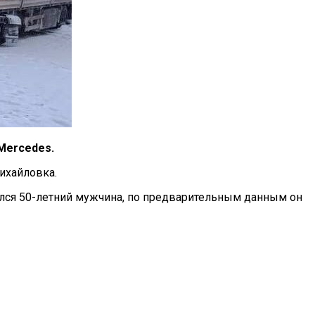
Mercedes.
ихайловка.
лся 50-летний мужчина, по предварительным данным он