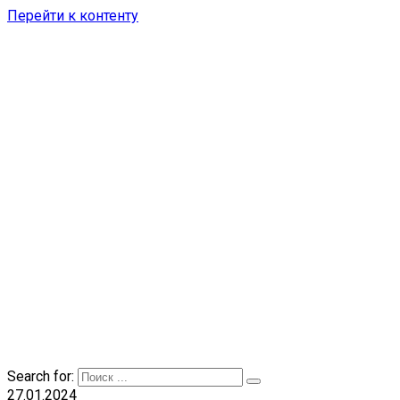
Перейти к контенту
Search for:
27.01.2024