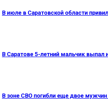
В июле в Саратовской области приви
В Саратове 5-летний мальчик выпал 
В зоне СВО погибли еще двое мужчин 