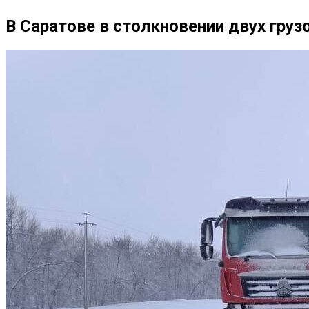
В Саратове в столкновении двух гру