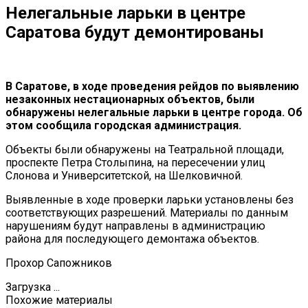
Нелегальные ларьки в центре
Саратова будут демонтированы
В Саратове, в ходе проведения рейдов по выявлению
незаконных нестационарных объектов, были
обнаружены нелегальные ларьки в центре города. Об
этом сообщила городская администрация.
Объекты были обнаружены на Театральной площади,
проспекте Петра Столыпина, на пересечении улиц
Слонова и Университетской, на Шелковичной.
Выявленные в ходе проверки ларьки установлены без
соответствующих разрешений. Материалы по данным
нарушениям будут направлены в администрацию
района для последующего демонтажа объектов.
Прохор Сапожников
Загрузка ...
Похожие материалы