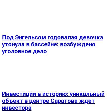
Под Энгельсом годовалая девочка
утонула в бассейне: возбуждено
уголовное дело
Инвестиции в историю: уникальный
объект в центре Саратова ждет
инвестора