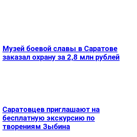
Музей боевой славы в Саратове
заказал охрану за 2,8 млн рублей
Саратовцев приглашают на
бесплатную экскурсию по
творениям Зыбина