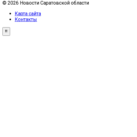
© 2026 Новости Саратовской области
Карта сайта
Контакты