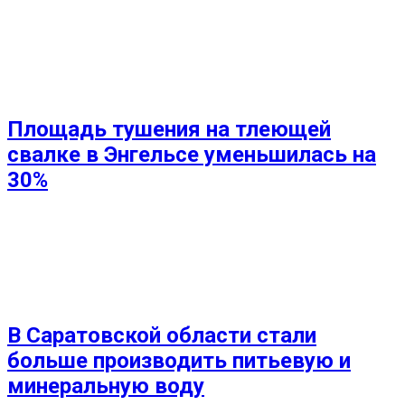
Площадь тушения на тлеющей
свалке в Энгельсе уменьшилась на
30%
В Саратовской области стали
больше производить питьевую и
минеральную воду