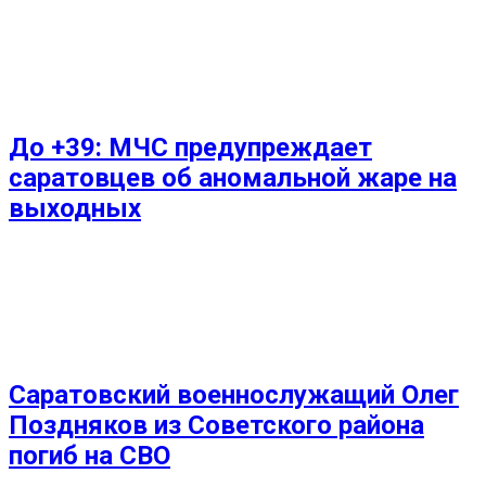
До +39: МЧС предупреждает
саратовцев об аномальной жаре на
выходных
Саратовский военнослужащий Олег
Поздняков из Советского района
погиб на СВО