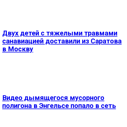
Двух детей с тяжелыми травмами
санавиацией доставили из Саратова
в Москву
Видео дымящегося мусорного
полигона в Энгельсе попало в сеть