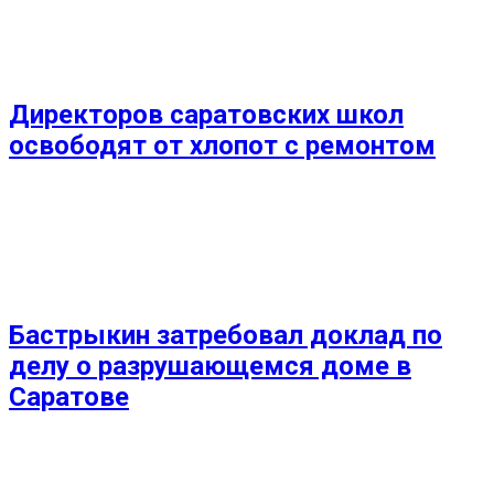
Директоров саратовских школ
освободят от хлопот с ремонтом
Бастрыкин затребовал доклад по
делу о разрушающемся доме в
Саратове