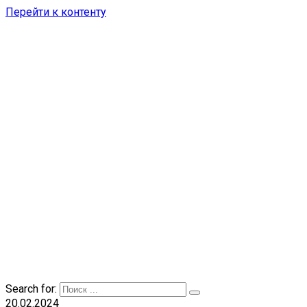
Перейти к контенту
Search for:
20.02.2024