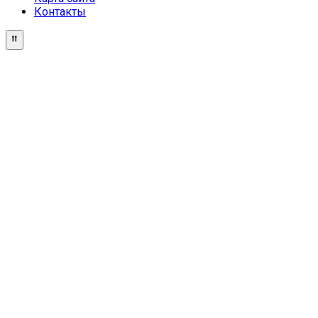
Контакты