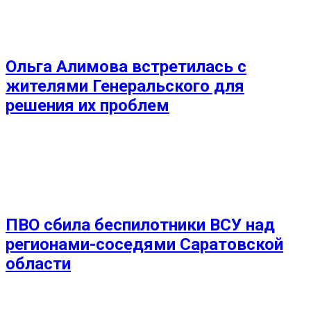
Ольга Алимова встретилась с
жителями Генеральского для
решения их проблем
ПВО сбила беспилотники ВСУ над
регионами-соседями Саратовской
области