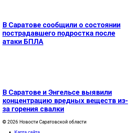
В Саратове сообщили о состоянии
пострадавшего подростка после
атаки БПЛА
В Саратове и Энгельсе выявили
концентрацию вредных веществ из-
за горения свалки
© 2026 Новости Саратовской области
Карта сайта