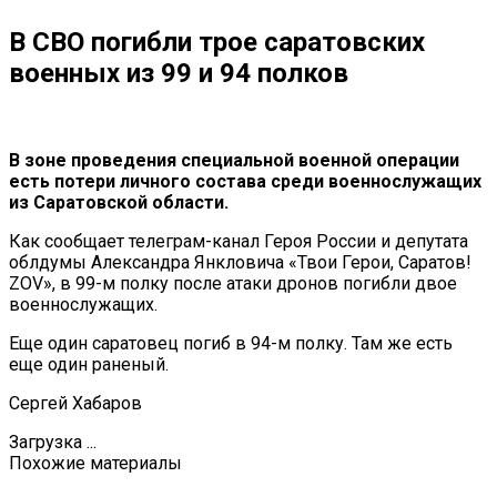
В СВО погибли трое саратовских
военных из 99 и 94 полков
В зоне проведения специальной военной операции
есть потери личного состава среди военнослужащих
из Саратовской области.
Как сообщает телеграм-канал Героя России и депутата
облдумы Александра Янкловича «Твои Герои, Саратов!
ZOV», в 99-м полку после атаки дронов погибли двое
военнослужащих.
Еще один саратовец погиб в 94-м полку. Там же есть
еще один раненый.
Сергей Хабаров
Загрузка ...
Похожие материалы