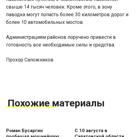
свыше 14 тысяч человек. Кроме этого, в зону
паводка могут попасть более 30 километров дорог и
более 10 автомобильных мостов.
Администрациям районов поручено привести в
готовность все необходимые силы и средства.
Прохор Сапожников
Похожие материалы
Роман Бусаргин
С 10 августа в
пообещал мощнейшую
Саратовской области