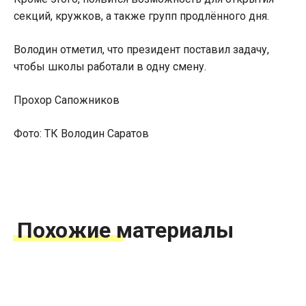
секций, кружков, а также групп продлённого дня.
Володин отметил, что президент поставил задачу,
чтобы школы работали в одну смену.
Прохор Сапожников
Фото: ТК Володин Саратов
Похожие материалы