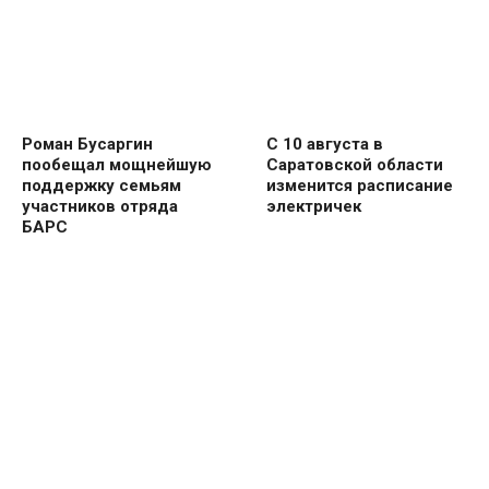
Роман Бусаргин
С 10 августа в
пообещал мощнейшую
Саратовской области
поддержку семьям
изменится расписание
участников отряда
электричек
БАРС