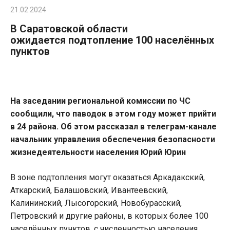
21.02.2024
В Саратовской области
ожидается подтопление 100 населённых
пунктов
На заседании региональной комиссии по ЧС
сообщили, что паводок в этом году может прийти
в 24 района. Об этом рассказал в телеграм-канале
начальник управления обеспечения безопасности
жизнедеятельности населения Юрий Юрин
В зоне подтопления могут оказаться Аркадакский,
Аткарский, Балашовский, Ивантеевский,
Калининский, Лысогорский, Новобурасский,
Петровский и другие районы, в которых более 100
населённых пунктов, с численностью населения