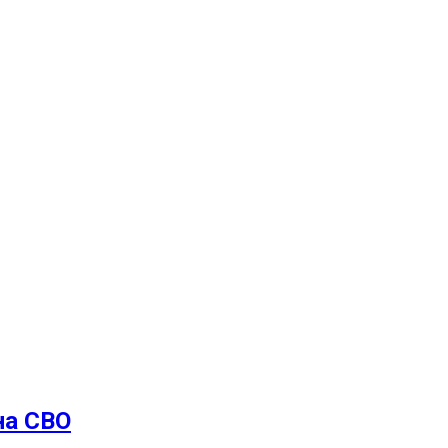
на СВО