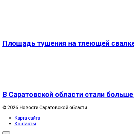
Площадь тушения на тлеющей свалке
В Саратовской области стали больше
© 2026 Новости Саратовской области
Карта сайта
Контакты