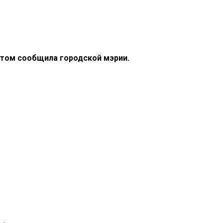
этом сообщила городской мэрии.