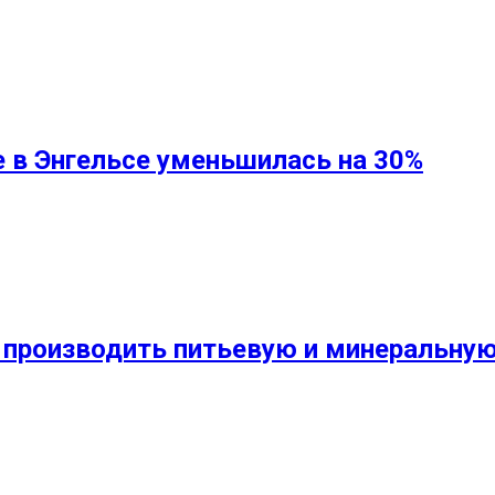
 в Энгельсе уменьшилась на 30%
 производить питьевую и минеральную