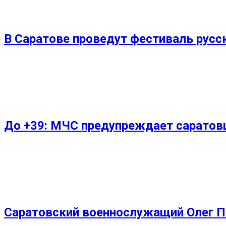
В Саратове проведут фестиваль русс
До +39: МЧС предупреждает саратов
Саратовский военнослужащий Олег По