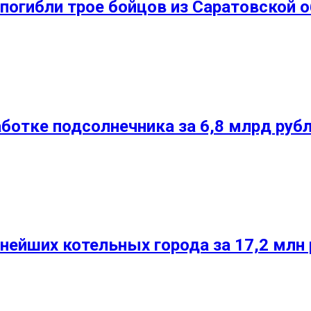
погибли трое бойцов из Саратовской 
аботке подсолнечника за 6,8 млрд руб
нейших котельных города за 17,2 млн