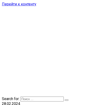
Перейти к контенту
Search for:
28.02.2024