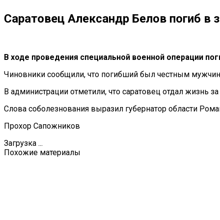
Саратовец Александр Белов погиб в 
В ходе проведения специальной военной операции по
Чиновники сообщили, что погибший был честным мужчин
В администрации отметили, что саратовец отдал жизнь за
Слова соболезнования выразил губернатор области Роман
Прохор Сапожников
Загрузка ...
Похожие материалы