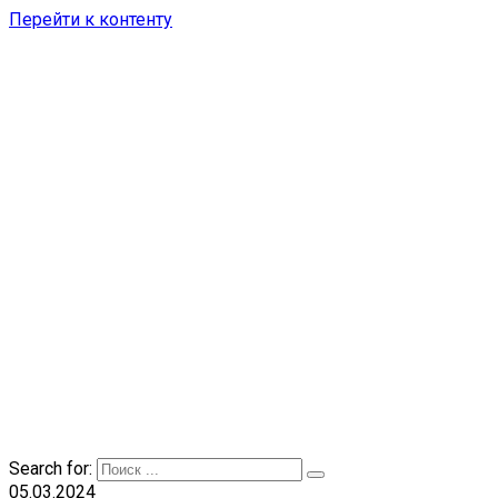
Перейти к контенту
Search for:
05.03.2024