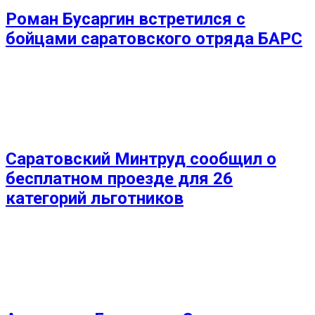
Роман Бусаргин встретился с
бойцами саратовского отряда БАРС
Саратовский Минтруд сообщил о
бесплатном проезде для 26
категорий льготников