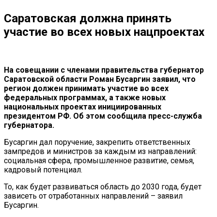
Саратовская должна принять
участие во всех новых нацпроектах
На совещании с членами правительства губернатор
Саратовской области Роман Бусаргин заявил, что
регион должен принимать участие во всех
федеральных программах, а также новых
национальных проектах инициированных
президентом РФ. Об этом сообщила пресс-служба
губернатора.
Бусаргин дал поручение, закрепить ответственных
зампредов и министров за каждым из направлений:
социальная сфера, промышленное развитие, семья,
кадровый потенциал.
То, как будет развиваться область до 2030 года, будет
зависеть от отработанных направлений – заявил
Бусаргин.