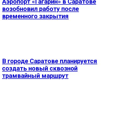
Аэропорт «Гагарин» в Саратове
возобновил работу после
временного закрытия
В городе Саратове планируется
создать новый сквозной
трамвайный маршрут