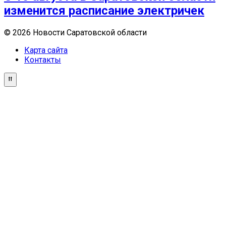
изменится расписание электричек
© 2026 Новости Саратовской области
Карта сайта
Контакты