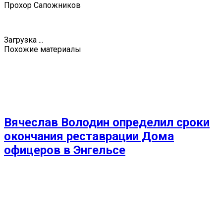
Прохор Сапожников
Загрузка ...
Похожие материалы
Вячеслав Володин определил сроки
окончания реставрации Дома
офицеров в Энгельсе