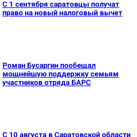
С 1 сентября саратовцы получат
право на новый налоговый вычет
Роман Бусаргин пообещал
мощнейшую поддержку семьям
участников отряда БАРС
С 10 августа в Саратовской области