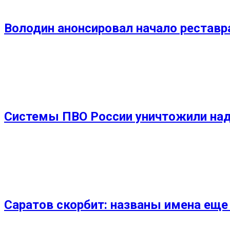
Володин анонсировал начало реставр
Системы ПВО России уничтожили над
Саратов скорбит: названы имена еще