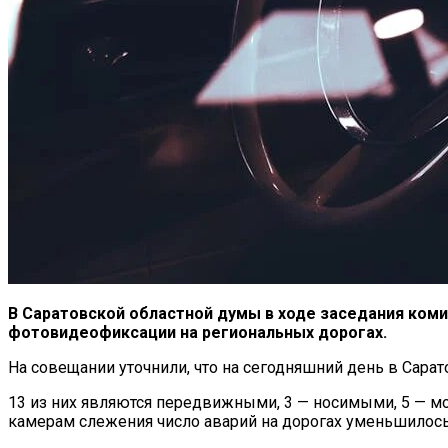
В Саратовской областной думы в ходе заседания ком
фотовидеофиксации на региональных дорогах.
На совещании уточнили, что на сегодняшний день в Сарат
13 из них являются передвижными, 3 — носимыми, 5 — м
камерам слежения число аварий на дорогах уменьшилось 