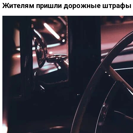
Жителям пришли дорожные штрафы с