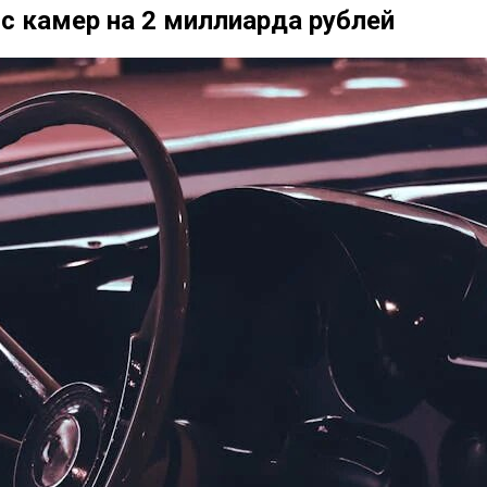
 камер на 2 миллиарда рублей