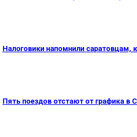
Налоговики напомнили саратовцам, к
Пять поездов отстают от графика в 