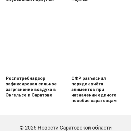
Роспотребнадзор
СФР разъяснил
зафиксировал сильное
порядок учёта
загрязнение воздуха в
алиментов при
Энгельсе и Саратове
назначении единого
пособия саратовцам
© 2026 Новости Саратовской области