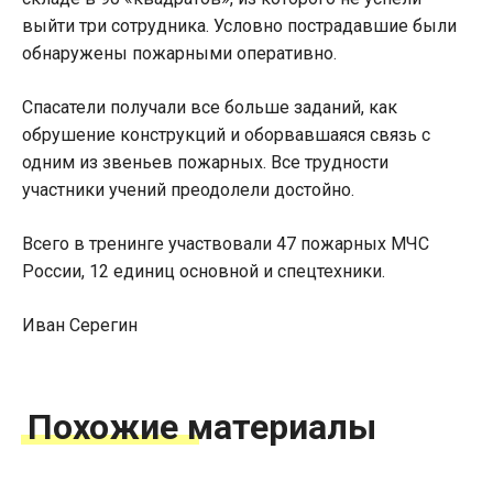
выйти три сотрудника. Условно пострадавшие были
обнаружены пожарными оперативно.
Спасатели получали все больше заданий, как
обрушение конструкций и оборвавшаяся связь с
одним из звеньев пожарных. Все трудности
участники учений преодолели достойно.
Всего в тренинге участвовали 47 пожарных МЧС
России, 12 единиц основной и спецтехники.
Иван Серегин
Похожие материалы