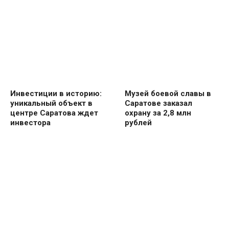
Инвестиции в историю:
Музей боевой славы в
уникальный объект в
Саратове заказал
центре Саратова ждет
охрану за 2,8 млн
инвестора
рублей