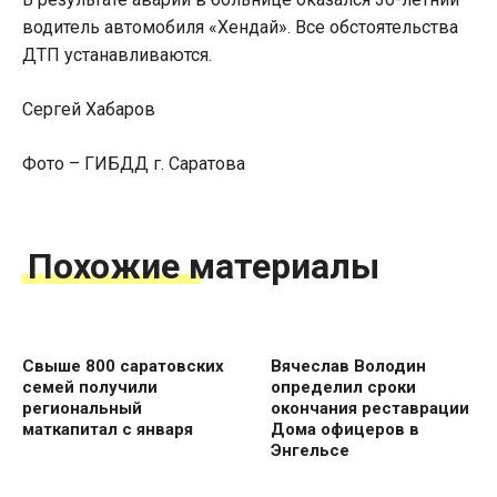
водитель автомобиля «Хендай». Все обстоятельства
ДТП устанавливаются.
Сергей Хабаров
Фото – ГИБДД г. Саратова
Похожие материалы
Свыше 800 саратовских
Вячеслав Володин
семей получили
определил сроки
региональный
окончания реставрации
маткапитал с января
Дома офицеров в
Энгельсе