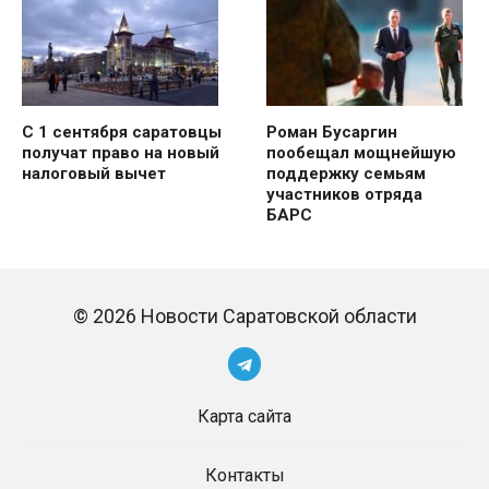
С 1 сентября саратовцы
Роман Бусаргин
получат право на новый
пообещал мощнейшую
налоговый вычет
поддержку семьям
участников отряда
БАРС
© 2026 Новости Саратовской области
Карта сайта
Контакты