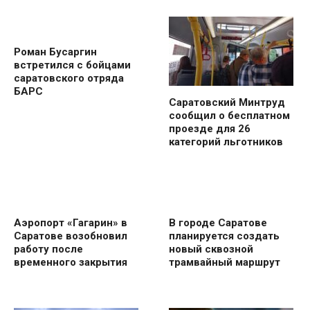
Роман Бусаргин
встретился с бойцами
саратовского отряда
БАРС
Саратовский Минтруд
сообщил о бесплатном
проезде для 26
категорий льготников
Аэропорт «Гагарин» в
В городе Саратове
Саратове возобновил
планируется создать
работу после
новый сквозной
временного закрытия
трамвайный маршрут