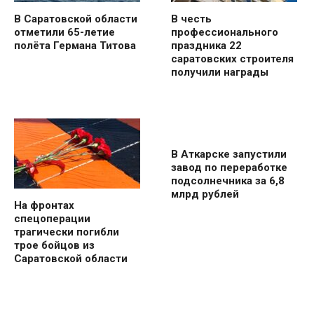
В Саратовской области
В честь
отметили 65-летие
профессионального
полёта Германа Титова
праздника 22
саратовских строителя
получили награды
В Аткарске запустили
завод по переработке
подсолнечника за 6,8
млрд рублей
На фронтах
спецоперации
трагически погибли
трое бойцов из
Саратовской области