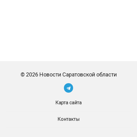
© 2026 Новости Саратовской области
Карта сайта
Контакты