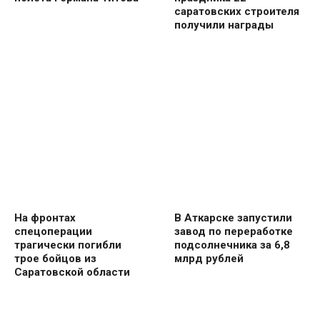
саратовских строителя
получили награды
На фронтах
В Аткарске запустили
спецоперации
завод по переработке
трагически погибли
подсолнечника за 6,8
трое бойцов из
млрд рублей
Саратовской области