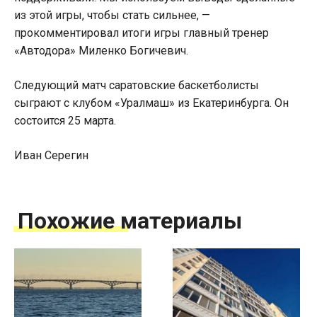
из этой игры, чтобы стать сильнее, —
прокомментировал итоги игры главный тренер
«Автодора» Миленко Богичевич.
Следующий матч саратовские баскетболисты
сыграют с клубом «Уралмаш» из Екатеринбурга. Он
состоится 25 марта.
Иван Серегин
Похожие материалы