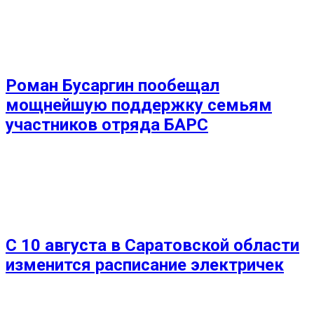
Роман Бусаргин пообещал
мощнейшую поддержку семьям
участников отряда БАРС
С 10 августа в Саратовской области
изменится расписание электричек