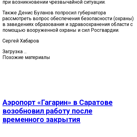
при возникновении чрезвычайной ситуации.
Также Денис Буланов попросил губернатора
рассмотреть вопрос обеспечения безопасности (охраны)
в заведениях образования и здравоохранения области с
помощью вооруженной охраны и сил Росгвардии.
Сергей Хабаров
Загрузка ...
Похожие материалы
Аэропорт «Гагарин» в Саратове
возобновил работу после
временного закрытия