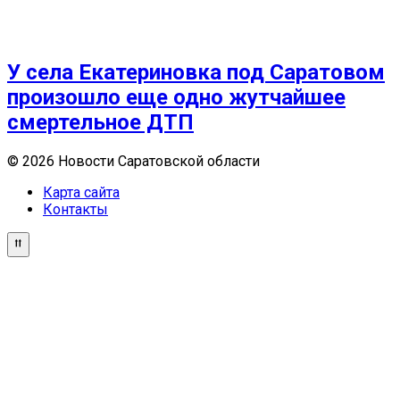
У села Екатериновка под Саратовом
произошло еще одно жутчайшее
смертельное ДТП
© 2026 Новости Саратовской области
Карта сайта
Контакты