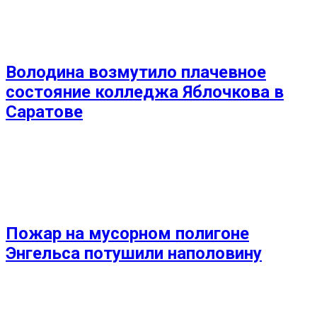
Володина возмутило плачевное
состояние колледжа Яблочкова в
Саратове
Пожар на мусорном полигоне
Энгельса потушили наполовину