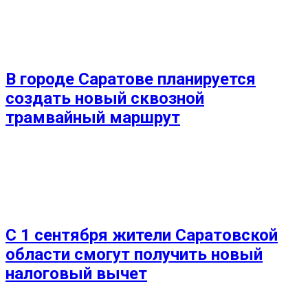
В городе Саратове планируется
создать новый сквозной
трамвайный маршрут
С 1 сентября жители Саратовской
области смогут получить новый
налоговый вычет