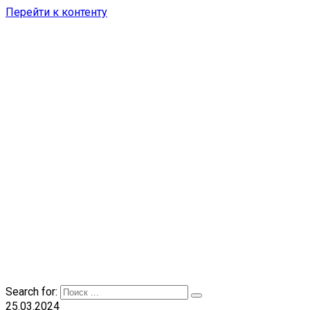
Перейти к контенту
Search for:
25.03.2024