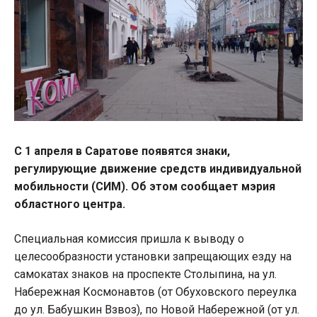
С 1 апреля в Саратове появятся знаки,
регулирующие движение средств индивидуальной
мобильности (СИМ). Об этом сообщает мэрия
областного центра.
Специальная комиссия пришла к выводу о
целесообразности установки запрещающих езду на
самокатах знаков на проспекте Столыпина, на ул.
Набережная Космонавтов (от Обуховского переулка
до ул. Бабушкин Взвоз), по Новой Набережной (от ул.