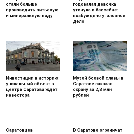
стали больше
годовалая девочка
производить питьевую
утонула в бассейне:
и минеральную воду
возбуждено уголовное
дело
Инвестиции в историю:
Музей боевой славы в
уникальный объект в
Саратове заказал
центре Саратова ждет
охрану за 2,8 млн
инвестора
рублей
Саратовцев
В Саратове ограничат