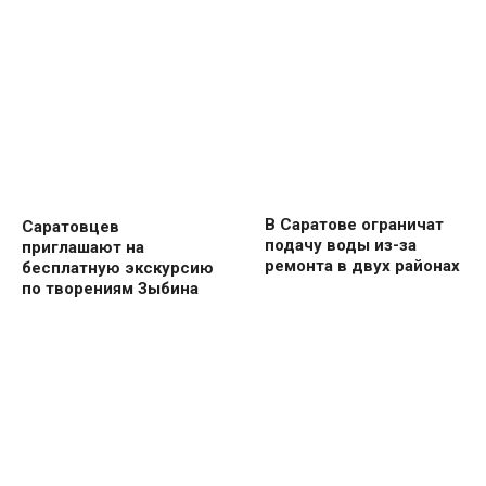
В Саратове ограничат
Саратовцев
подачу воды из-за
приглашают на
ремонта в двух районах
бесплатную экскурсию
по творениям Зыбина