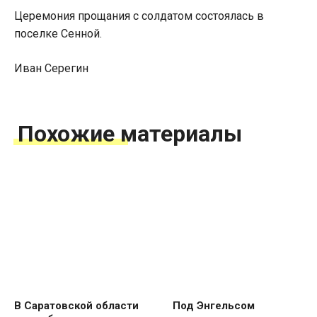
Церемония прощания с солдатом состоялась в
поселке Сенной.
Иван Серегин
Похожие материалы
В Саратовской области
Под Энгельсом