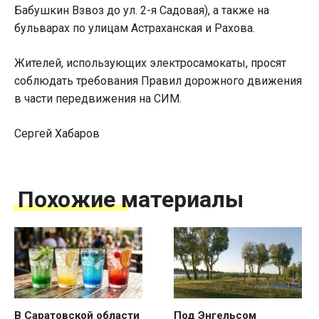
Бабушкин Взвоз до ул. 2-я Садовая), а также на
бульварах по улицам Астраханская и Рахова.
Жителей, использующих электросамокаты, просят
соблюдать требования Правил дорожного движения
в части передвижения на СИМ.
Сергей Хабаров
Похожие материалы
В Саратовской области
Под Энгельсом