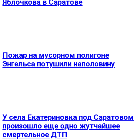
Яблочкова в Саратове
Пожар на мусорном полигоне
Энгельса потушили наполовину
У села Екатериновка под Саратовом
произошло еще одно жутчайшее
смертельное ДТП