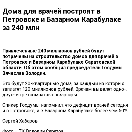
Дома для врачей построят в
Петровске и Базарном Карабулаке
за 240 млн
Привлеченные 240 миллионов рублей будут
потрачены на строительство домов для врачей в
Петровске и Базарном Карабулаке Саратовской
области. Об этом сообщил председатель Госдумы
Вячеслав Володин.
Это будут 20-квартирные дома, за каждый из которых
заплатят 120 миллионов рублей. Врачам выделят одно-,
двух- и трехкомнатные квартиры.
Спикер Госдумы напомнил, что дефицит врачей сегодня
и в Петровске, и в Базарном Карабулаке более чем 50%.
Сергей Хабаров
Фото – ТК Володин Саратов