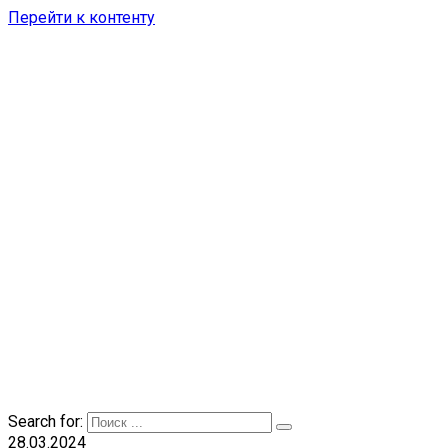
Перейти к контенту
Search for:
28.03.2024