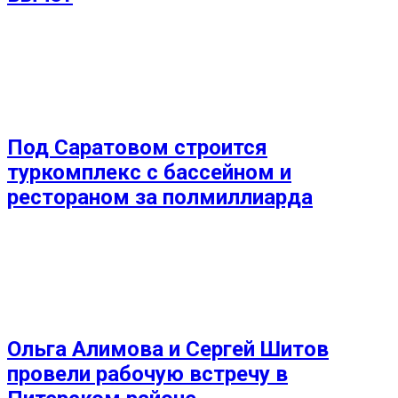
Под Саратовом строится
туркомплекс с бассейном и
рестораном за полмиллиарда
Ольга Алимова и Сергей Шитов
провели рабочую встречу в