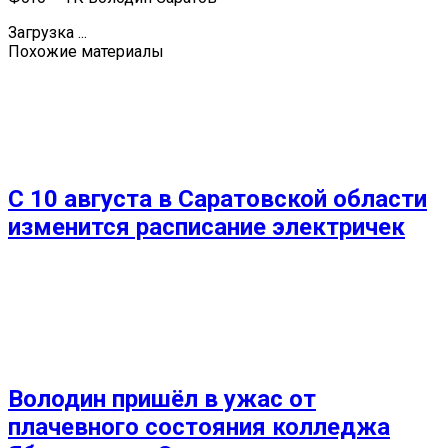
Загрузка ...
Похожие материалы
С 10 августа в Саратовской области
изменится расписание электричек
Володин пришёл в ужас от
плачевного состояния колледжа