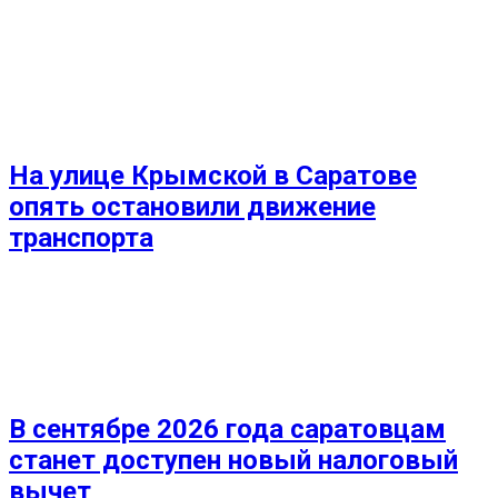
На улице Крымской в Саратове
опять остановили движение
транспорта
В сентябре 2026 года саратовцам
станет доступен новый налоговый
вычет