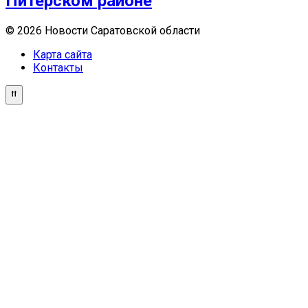
Питерском районе
© 2026 Новости Саратовской области
Карта сайта
Контакты