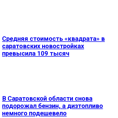
Средняя стоимость «квадрата» в
саратовских новостройках
превысила 109 тысяч
В Саратовской области снова
подорожал бензин, а дизтопливо
немного подешевело