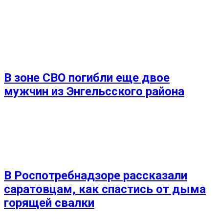
В зоне СВО погибли еще двое
мужчин из Энгельсского района
В Роспотребнадзоре рассказали
саратовцам, как спастись от дыма
горящей свалки