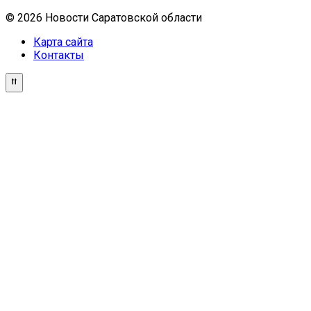
© 2026 Новости Саратовской области
Карта сайта
Контакты