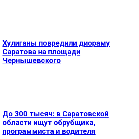
Хулиганы повредили диораму
Саратова на площади
Чернышевского
До 300 тысяч: в Саратовской
области ищут обрубщика,
программиста и водителя