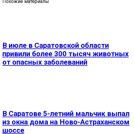
Похожие материалы
В июле в Саратовской области
привили более 300 тысяч животных
от опасных заболеваний
В Саратове 5-летний мальчик выпал
из окна дома на Ново-Астраханском
шоссе