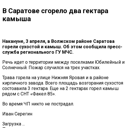
В Саратове сгорело два гектара
камыша
Накануне, 3 апреля, в Волжском районе Саратова
горели сухостой и камыш. Об этом сообщила пресс-
служба регионального ГУ МЧС.
Речь идет о территории между поселками Юбилейный и
Солнечный. Пожар случился на трех участках.
Трава горела на улице Нижняя Яровая и в районе
кирпичного завода. Всего площадь возгорания сухостоя
состоавила 3 гектара. Еще на 2 гектарах горел камыш
рядом с СНТ «Факел 85».
Во время ЧП никто не пострадал.
Иван Серегин
Загрузка ...