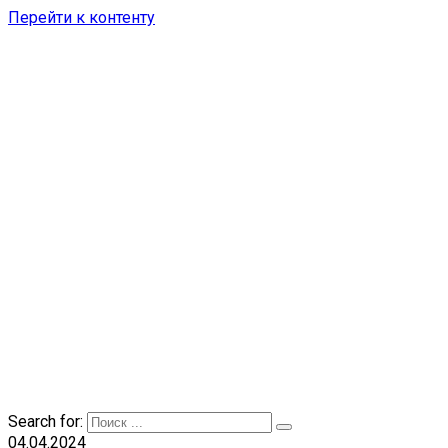
Перейти к контенту
Search for:
04.04.2024