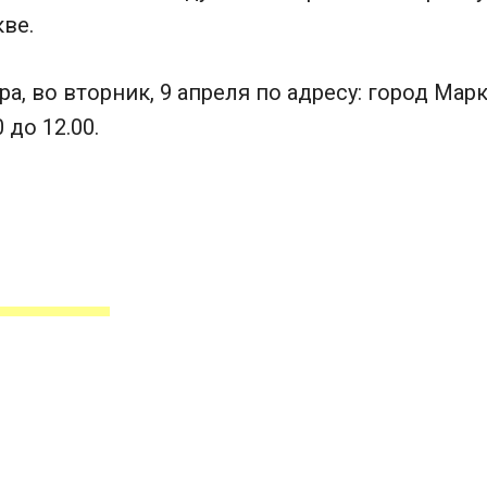
ве.
, во вторник, 9 апреля по адресу: город Маркс
 до 12.00.