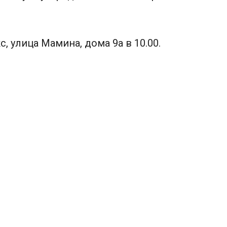
, улица Мамина, дома 9а в 10.00.