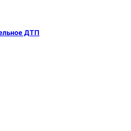
тельное ДТП