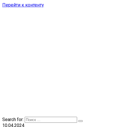
Перейти к контенту
Search for:
10.04.2024