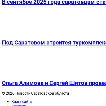
В сентябре 2026 года саратовцам ст
Под Саратовом строится туркомплекс
Ольга Алимова и Сергей Шитов прове
© 2026 Новости Саратовской области
Карта сайта