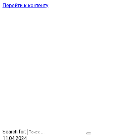
Перейти к контенту
Search for:
11.04.2024