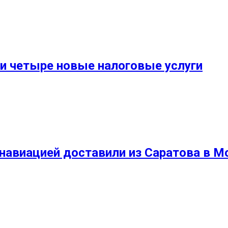
и четыре новые налоговые услуги
навиацией доставили из Саратова в М