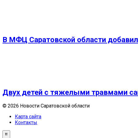
В МФЦ Саратовской области добавил
Двух детей с тяжелыми травмами са
© 2026 Новости Саратовской области
Карта сайта
Контакты