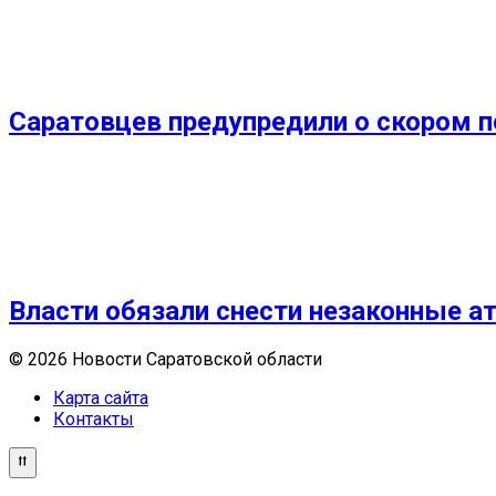
Саратовцев предупредили о скором 
Власти обязали снести незаконные а
© 2026 Новости Саратовской области
Карта сайта
Контакты