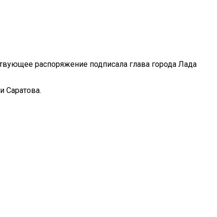
ствующее распоряжение подписала глава города Лада
и Саратова.