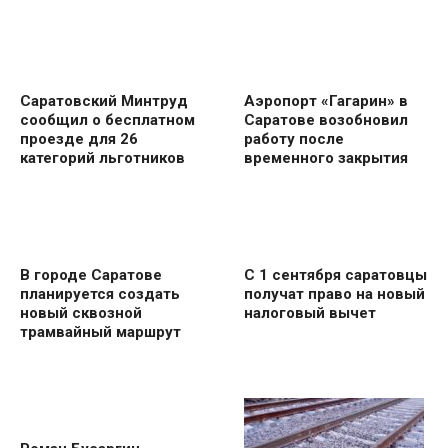
Саратовский Минтруд
Аэропорт «Гагарин» в
сообщил о бесплатном
Саратове возобновил
проезде для 26
работу после
категорий льготников
временного закрытия
В городе Саратове
С 1 сентября саратовцы
планируется создать
получат право на новый
новый сквозной
налоговый вычет
трамвайный маршрут