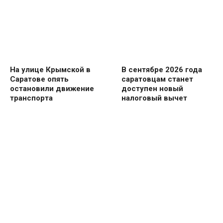
На улице Крымской в
В сентябре 2026 года
Саратове опять
саратовцам станет
остановили движение
доступен новый
транспорта
налоговый вычет