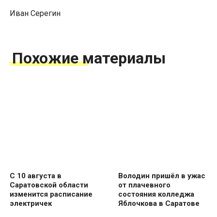
Иван Серегин
Похожие материалы
С 10 августа в
Володин пришёл в ужас
Саратовской области
от плачевного
изменится расписание
состояния колледжа
электричек
Яблочкова в Саратове