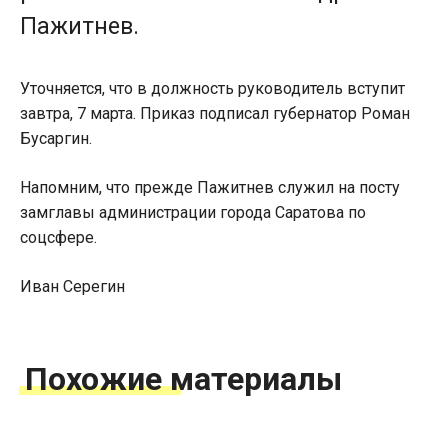
Пажитнев.
Уточняется, что в должность руководитель вступит
завтра, 7 марта. Приказ подписал губернатор Роман
Бусаргин.
Напомним, что прежде Пажитнев служил на посту
замглавы администрации города Саратова по
соцсфере.
Иван Серегин
Похожие материалы