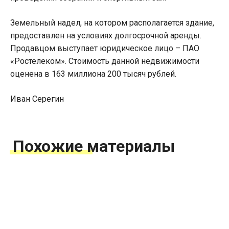
Земельный надел, на котором располагается здание,
предоставлен на условиях долгосрочной аренды.
Продавцом выступает юридическое лицо – ПАО
«Ростелеком». Стоимость данной недвижимости
оценена в 163 миллиона 200 тысяч рублей.
Иван Серегин
Похожие материалы