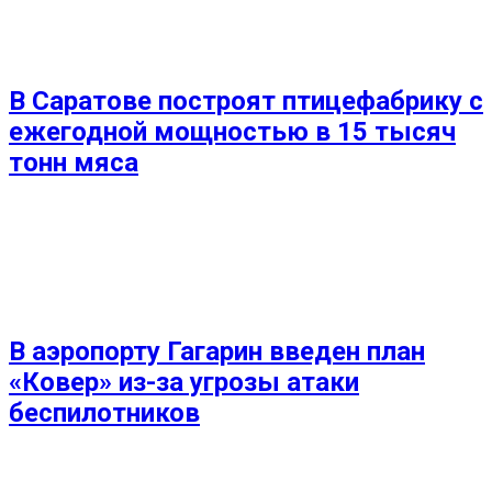
В Саратове построят птицефабрику с
ежегодной мощностью в 15 тысяч
тонн мяса
В аэропорту Гагарин введен план
«Ковер» из-за угрозы атаки
беспилотников