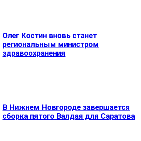
Олег Костин вновь станет
региональным министром
здравоохранения
В Нижнем Новгороде завершается
сборка пятого Валдая для Саратова