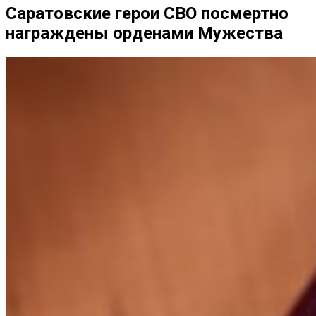
Саратовские герои СВО посмертно
награждены орденами Мужества