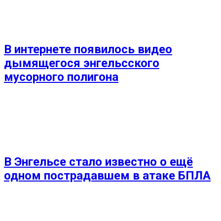
В интернете появилось видео
дымящегося энгельсского
мусорного полигона
В Энгельсе стало известно о ещё
одном пострадавшем в атаке БПЛА