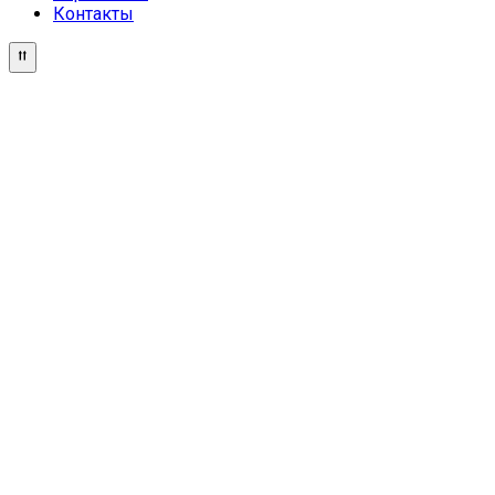
Контакты