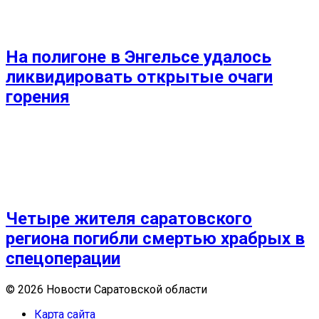
На полигоне в Энгельсе удалось
ликвидировать открытые очаги
горения
Четыре жителя саратовского
региона погибли смертью храбрых в
спецоперации
© 2026 Новости Саратовской области
Карта сайта