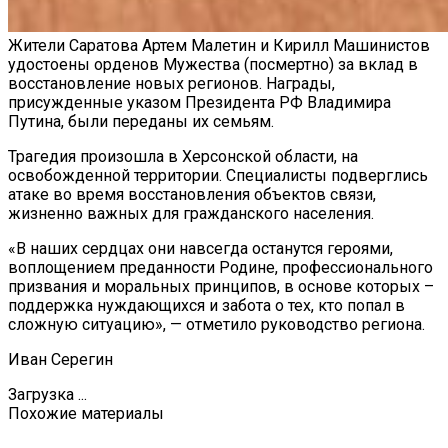
Жители Саратова Артем Малетин и Кирилл Машинистов
удостоены орденов Мужества (посмертно) за вклад в
восстановление новых регионов. Награды,
присужденные указом Президента РФ Владимира
Путина, были переданы их семьям.
Трагедия произошла в Херсонской области, на
освобожденной территории. Специалисты подверглись
атаке во время восстановления объектов связи,
жизненно важных для гражданского населения.
«В наших сердцах они навсегда останутся героями,
воплощением преданности Родине, профессионального
призвания и моральных принципов, в основе которых –
поддержка нуждающихся и забота о тех, кто попал в
сложную ситуацию», — отметило руководство региона.
Иван Серегин
Загрузка ...
Похожие материалы