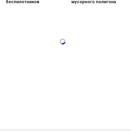
беспилотников
мусорного полигона