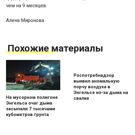
чем на 9 месяцев.
Алена Миронова
Похожие материалы
Роспотребнадзор
выявил аномальную
порчу воздуха в
Энгельсе из-за дыма на
На мусорном полигоне
свалке
Энгельса очаг дыма
засыпали 7 тысячами
кубометров грунта