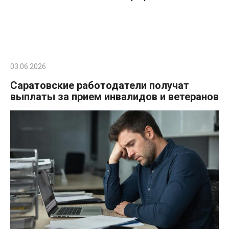
03.06.2026
Саратовские работодатели получат
выплаты за прием инвалидов и ветеранов