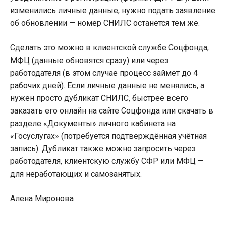
изменились личные данные, нужно подать заявление
об обновлении — номер СНИЛС останется тем же.
Сделать это можно в клиентской службе Соцфонда,
МФЦ (данные обновятся сразу) или через
работодателя (в этом случае процесс займёт до 4
рабочих дней). Если личные данные не менялись, а
нужен просто дубликат СНИЛС, быстрее всего
заказать его онлайн на сайте Соцфонда или скачать в
разделе «Документы» личного кабинета на
«Госуслугах» (потребуется подтверждённая учётная
запись). Дубликат также можно запросить через
работодателя, клиентскую службу СФР или МФЦ —
для неработающих и самозанятых.
Алена Миронова