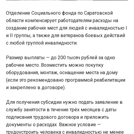
Отделение Социального фонда по Саратовской
области компенсирует работодателям расходы на
создание рабочих мест для людей с инвалидностью I
и II группы, а также для ветеранов боевых действий
с любой группой инвалидности.
Размер выплаты — до 200 тысяч рублей за одно
рабочее место. Возместить можно покупку
оборудования, монтаж, оснащение места на дому
(если это рекомендовано программой реабилитации
и закреплено в договоре).
Для получения субсидии нужно подать заявление в
службу занятости в течение трёх месяцев с даты
подписания трудового договора и приложить
документы о расходах. Важное условие —
трудоустроить человека с инвалидностью не менее