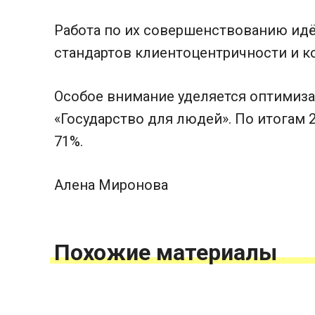
Работа по их совершенствованию идё
стандартов клиентоцентричности и к
Особое внимание уделяется оптимиза
«Государство для людей». По итогам 
71%.
Алена Миронова
Похожие материалы