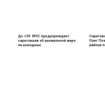
До +39: МЧС предупреждает
Саратов
саратовцев об аномальной жаре
Олег Поз
на выходных
района п