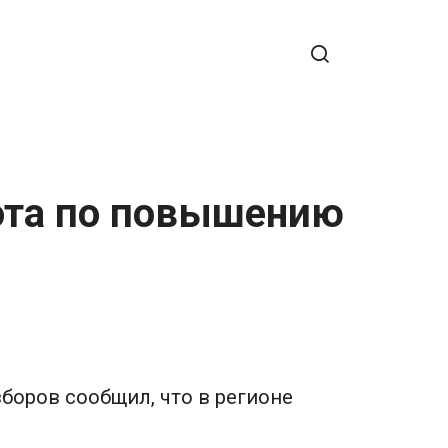
бота по повышению
боров сообщил, что в регионе