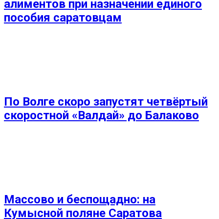
алиментов при назначении единого
пособия саратовцам
По Волге скоро запустят четвёртый
скоростной «Валдай» до Балаково
Массово и беспощадно: на
Кумысной поляне Саратова