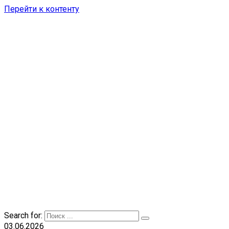
Перейти к контенту
Search for:
03.06.2026