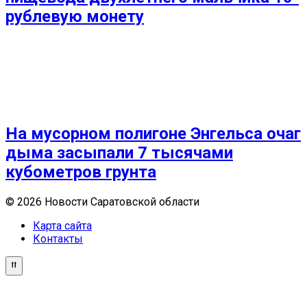
рублевую монету
На мусорном полигоне Энгельса очаг
дыма засыпали 7 тысячами
кубометров грунта
© 2026 Новости Саратовской области
Карта сайта
Контакты