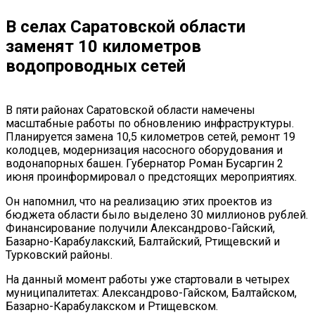
В селах Саратовской области
заменят 10 километров
водопроводных сетей
В пяти районах Саратовской области намечены
масштабные работы по обновлению инфраструктуры.
Планируется замена 10,5 километров сетей, ремонт 19
колодцев, модернизация насосного оборудования и
водонапорных башен. Губернатор Роман Бусаргин 2
июня проинформировал о предстоящих мероприятиях.
Он напомнил, что на реализацию этих проектов из
бюджета области было выделено 30 миллионов рублей.
Финансирование получили Александрово-Гайский,
Базарно-Карабулакский, Балтайский, Ртищевский и
Турковский районы.
На данный момент работы уже стартовали в четырех
муниципалитетах: Александрово-Гайском, Балтайском,
Базарно-Карабулакском и Ртищевском.