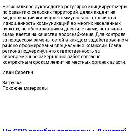
Региональное руководство регулярно инициирует меры
по развитию сельских территорий, делая акцент на
модернизации жилищно-коммунального хозяйства.
Изношенность коммуникаций во многих населенных
пунктах, не обновлявшихся десятилетиями, негативно
сказывается на качестве водоснабжения. Для контроля
за процессом замены сетей в каждом задействованном
районе сформированы специальные комиссии. Глава
региона подчеркнул, что ответственность за
своевременное завершение работ согласно
контрактным срокам лежит на местных органах власти.
Иван Серегин
Загрузка ...
Похожие материалы